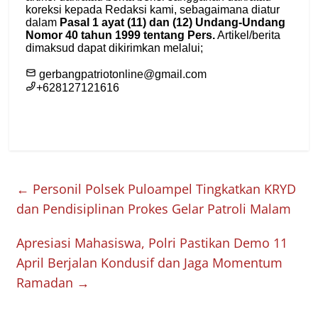
←
Personil Polsek Puloampel Tingkatkan KRYD
dan Pendisiplinan Prokes Gelar Patroli Malam
Apresiasi Mahasiswa, Polri Pastikan Demo 11
April Berjalan Kondusif dan Jaga Momentum
Ramadan
→