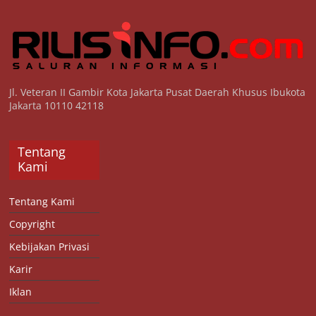
Jl. Veteran II Gambir Kota Jakarta Pusat Daerah Khusus Ibukota
Jakarta 10110 42118
Tentang
Kami
Tentang Kami
Copyright
Kebijakan Privasi
Karir
Iklan