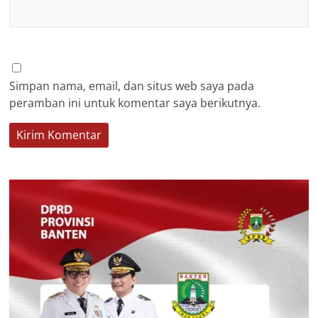
Simpan nama, email, dan situs web saya pada
peramban ini untuk komentar saya berikutnya.