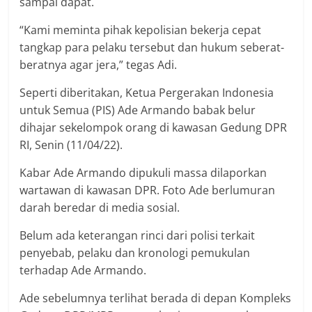
sampai dapat.
“Kami meminta pihak kepolisian bekerja cepat
tangkap para pelaku tersebut dan hukum seberat-
beratnya agar jera,” tegas Adi.
Seperti diberitakan, Ketua Pergerakan Indonesia
untuk Semua (PIS) Ade Armando babak belur
dihajar sekelompok orang di kawasan Gedung DPR
RI, Senin (11/04/22).
Kabar Ade Armando dipukuli massa dilaporkan
wartawan di kawasan DPR. Foto Ade berlumuran
darah beredar di media sosial.
Belum ada keterangan rinci dari polisi terkait
penyebab, pelaku dan kronologi pemukulan
terhadap Ade Armando.
Ade sebelumnya terlihat berada di depan Kompleks