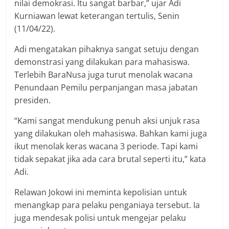
nilai demokrasi. Itu sangat barbar,” ujar Adi
Kurniawan lewat keterangan tertulis, Senin
(11/04/22).
Adi mengatakan pihaknya sangat setuju dengan
demonstrasi yang dilakukan para mahasiswa.
Terlebih BaraNusa juga turut menolak wacana
Penundaan Pemilu perpanjangan masa jabatan
presiden.
“Kami sangat mendukung penuh aksi unjuk rasa
yang dilakukan oleh mahasiswa. Bahkan kami juga
ikut menolak keras wacana 3 periode. Tapi kami
tidak sepakat jika ada cara brutal seperti itu,” kata
Adi.
Relawan Jokowi ini meminta kepolisian untuk
menangkap para pelaku penganiaya tersebut. Ia
juga mendesak polisi untuk mengejar pelaku