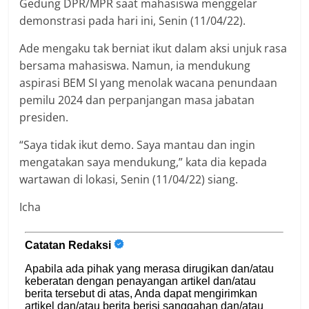
Gedung DPR/MPR saat mahasiswa menggelar
demonstrasi pada hari ini, Senin (11/04/22).
Ade mengaku tak berniat ikut dalam aksi unjuk rasa
bersama mahasiswa. Namun, ia mendukung
aspirasi BEM SI yang menolak wacana penundaan
pemilu 2024 dan perpanjangan masa jabatan
presiden.
“Saya tidak ikut demo. Saya mantau dan ingin
mengatakan saya mendukung,” kata dia kepada
wartawan di lokasi, Senin (11/04/22) siang.
Icha