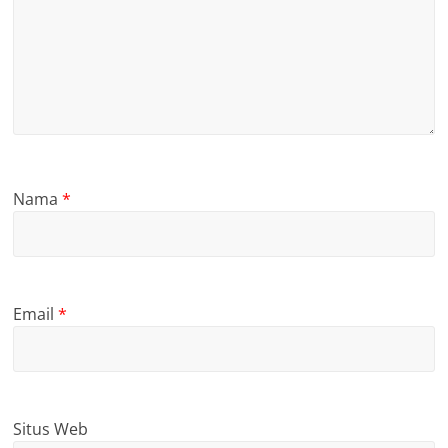
Nama
*
Email
*
Situs Web