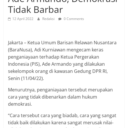
Tidak Barbar
12 April 2022
Redaksi
0 Comments
Jakarta – Ketua Umum Barisan Relawan Nusantara
(BaraNusa), Adi Kurniawan mengecam keras
penganiayaan terhadap Ketua Pergerakan
Indonesia (PIS), Ade Armando yang dilakukan
sekelompok orang di kawasan Gedung DPR RI,
Senin (11/04/22).
Menurutnya, penganiayaan tersebut merupakan
cara yang tidak dibenarkan dalam hukum
demokrasi.
“Cara tersebut cara yang biadab, cara yang sangat
tidak baik dilakukan karena sangat merusak nilai-