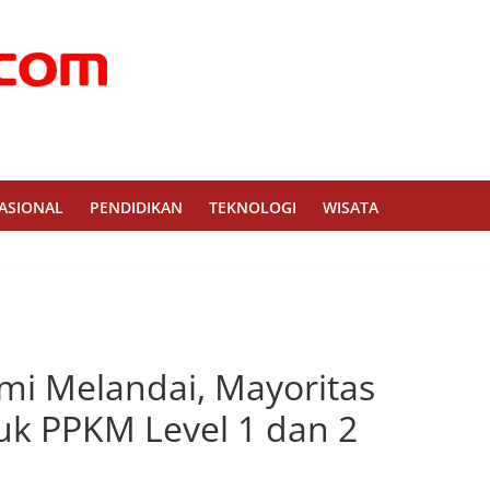
ASIONAL
PENDIDIKAN
TEKNOLOGI
WISATA
i Melandai, Mayoritas
uk PPKM Level 1 dan 2