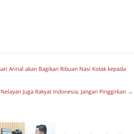
ri Arinal akan Bagikan Ribuan Nasi Kotak kepada
elayan Juga Rakyat Indonesia, Jangan Pinggirkan
→