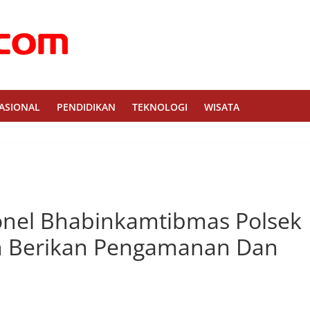
ASIONAL
PENDIDIKAN
TEKNOLOGI
WISATA
onel Bhabinkamtibmas Polsek
on Berikan Pengamanan Dan