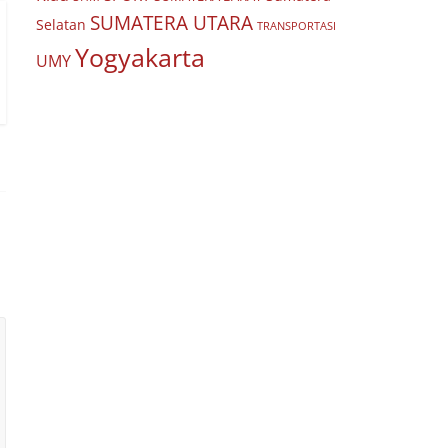
SUMATERA UTARA
Selatan
TRANSPORTASI
Yogyakarta
UMY