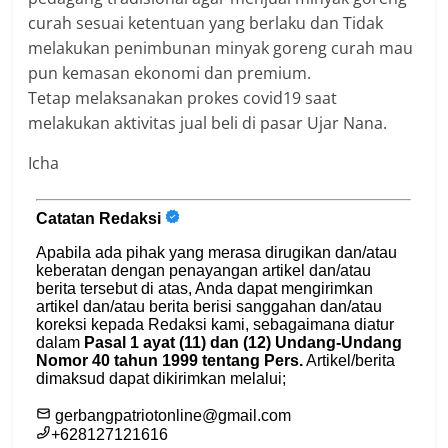
curah sesuai ketentuan yang berlaku dan Tidak
melakukan penimbunan minyak goreng curah mau
pun kemasan ekonomi dan premium.
Tetap melaksanakan prokes covid19 saat
melakukan aktivitas jual beli di pasar Ujar Nana.
Icha