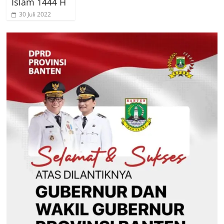
Islam 1444 H
30 Juli 2022