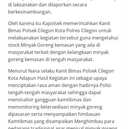
di laksanakan dan dilaporkan secara
berkesinambungan.
Oleh karena itu Kapolsek memerintahkan Kanit
Bimas Polsek Cilegon Kota Polres Cilegon untuk
melaksanakan kegiatan tersebut guna mengetahui
stock Minyak Goreng kemasan yang ada di
masyarakat terkait dengan kelangkaan minyak
goreng kemasan di tengah masyarakat.
Menurut Nana selaku Kanit Bimas Polsek Cilegon
Kota Adapun Hasil Kegiatan ini sebagai upaya
menciptakan rasa aman dengan hadirnya Polisi
tengah-tengah masyarakat sehingga dapat
meminalisir gangguan kamtibmas dan
memonitoring ketersediaan minyak goreng
dipasaran serta menyampaikan himbauan
Kamtibmas yang disampaikan Menghimbau para
pedagang tradisional agar menjual minyak goreng