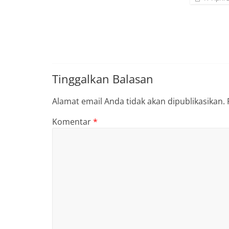
Tinggalkan Balasan
Alamat email Anda tidak akan dipublikasikan.
Komentar
*