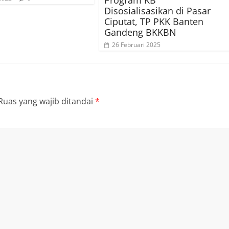
Disosialisasikan di Pasar
Ciputat, TP PKK Banten
Gandeng BKKBN
26 Februari 2025
Ruas yang wajib ditandai
*