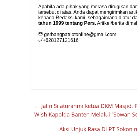
←
Jalin Silaturahmi ketua DKM Masjid,
Wish Kapolda Banten Melalui “Sowan Se
Aksi Unjuk Rasa Di PT Sokon