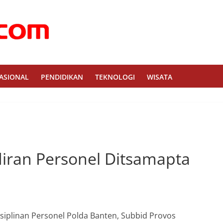
ASIONAL
PENDIDIKAN
TEKNOLOGI
WISATA
iran Personel Ditsamapta
iplinan Personel Polda Banten, Subbid Provos