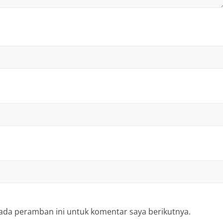
ada peramban ini untuk komentar saya berikutnya.