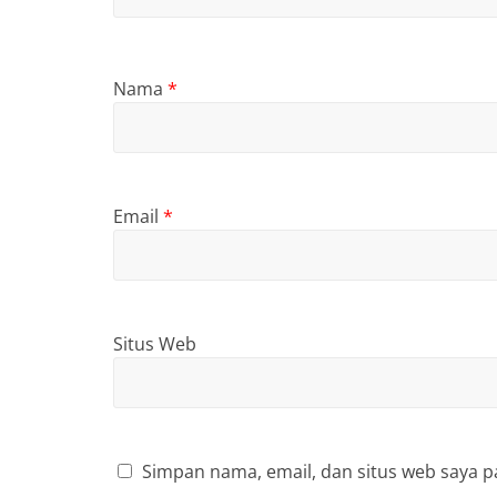
Nama
*
Email
*
Situs Web
Simpan nama, email, dan situs web saya p