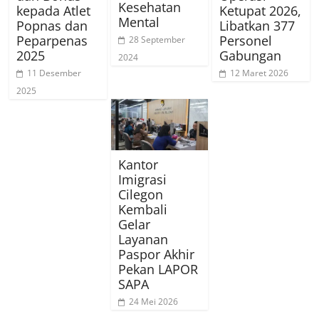
Kesehatan
kepada Atlet
Ketupat 2026,
Mental
Popnas dan
Libatkan 377
Peparpenas
Personel
28 September
2025
Gabungan
2024
11 Desember
12 Maret 2026
2025
Kantor
Imigrasi
Cilegon
Kembali
Gelar
Layanan
Paspor Akhir
Pekan LAPOR
SAPA
24 Mei 2026