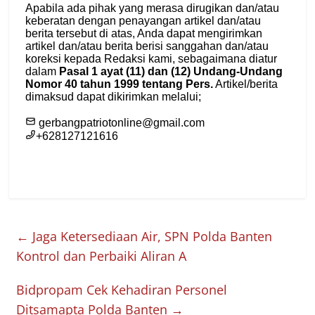
←
Jaga Ketersediaan Air, SPN Polda Banten
Kontrol dan Perbaiki Aliran A
Bidpropam Cek Kehadiran Personel
Ditsamapta Polda Banten
→