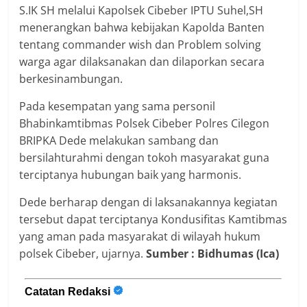
S.IK SH melalui Kapolsek Cibeber IPTU Suhel,SH
menerangkan bahwa kebijakan Kapolda Banten
tentang commander wish dan Problem solving
warga agar dilaksanakan dan dilaporkan secara
berkesinambungan.
Pada kesempatan yang sama personil
Bhabinkamtibmas Polsek Cibeber Polres Cilegon
BRIPKA Dede melakukan sambang dan
bersilahturahmi dengan tokoh masyarakat guna
terciptanya hubungan baik yang harmonis.
Dede berharap dengan di laksanakannya kegiatan
tersebut dapat terciptanya Kondusifitas Kamtibmas
yang aman pada masyarakat di wilayah hukum
polsek Cibeber, ujarnya.
Sumber : Bidhumas (Ica)