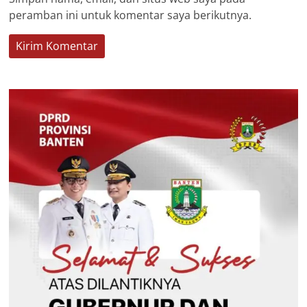
peramban ini untuk komentar saya berikutnya.