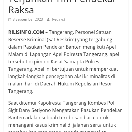
Raksa
3 September 2023
Redaksi
RILISINFO.COM
– Tangerang, Personel Satuan
Reserse Kriminal (Sat Reskrim) yang tergabung
dalam Pasukan Pendekar Banten mengikuti Apel
Malam di Lapangan Apel Polresta Tangerang. apel
tersebut di pimpin Kasat Samapta Polres
Tangerang. Apel ini bertujuan untuk memperkuat
langkah-langkah pencegahan aksi kriminalitas di
malam hari di Daerah Hukum Kepolisian Resor
Tangerang.
Saat ditemui Kapolresta Tangerang Kombes Pol
Sigit Dany Setiyono Mengatakan Pasukan Pendekar
Banten adalah sebuah terobosan baru untuk
menangani kasus kriminal di jalanan serta untuk