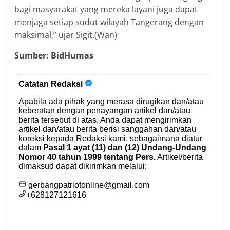
bagi masyarakat yang mereka layani juga dapat
menjaga setiap sudut wilayah Tangerang dengan
maksimal,” ujar Sigit.(Wan)
Sumber: BidHumas