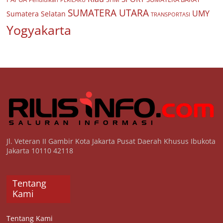
SUMATERA UTARA
UMY
Sumatera Selatan
TRANSPORTASI
Yogyakarta
Jl. Veteran II Gambir Kota Jakarta Pusat Daerah Khusus Ibukota
Jakarta 10110 42118
Tentang
Kami
Tentang Kami