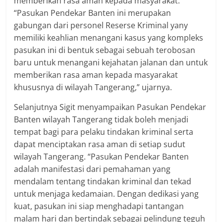
memberikan rasa aman kepada masyarakat.
“Pasukan Pendekar Banten ini merupakan
gabungan dari personel Reserse Kriminal yany
memiliki keahlian menangani kasus yang kompleks
pasukan ini di bentuk sebagai sebuah terobosan
baru untuk menangani kejahatan jalanan dan untuk
memberikan rasa aman kepada masyarakat
khususnya di wilayah Tangerang,” ujarnya.
Selanjutnya Sigit menyampaikan Pasukan Pendekar
Banten wilayah Tangerang tidak boleh menjadi
tempat bagi para pelaku tindakan kriminal serta
dapat menciptakan rasa aman di setiap sudut
wilayah Tangerang. “Pasukan Pendekar Banten
adalah manifestasi dari pemahaman yang
mendalam tentang tindakan kriminal dan tekad
untuk menjaga kedamaian. Dengan dedikasi yang
kuat, pasukan ini siap menghadapi tantangan
malam hari dan bertindak sebagai pelindung teguh