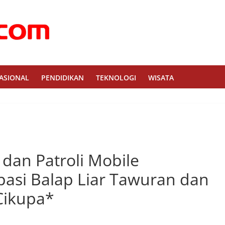
ASIONAL
PENDIDIKAN
TEKNOLOGI
WISATA
dan Patroli Mobile
pasi Balap Liar Tawuran dan
Cikupa*