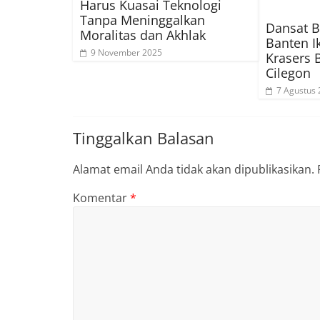
Harus Kuasai Teknologi
Tanpa Meninggalkan
Dansat B
Moralitas dan Akhlak
Banten I
9 November 2025
Krasers 
Cilegon
7 Agustus
Tinggalkan Balasan
Alamat email Anda tidak akan dipublikasikan.
Komentar
*