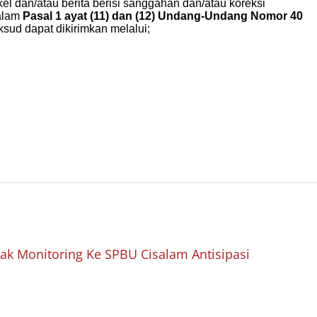
ak Monitoring Ke SPBU Cisalam Antisipasi