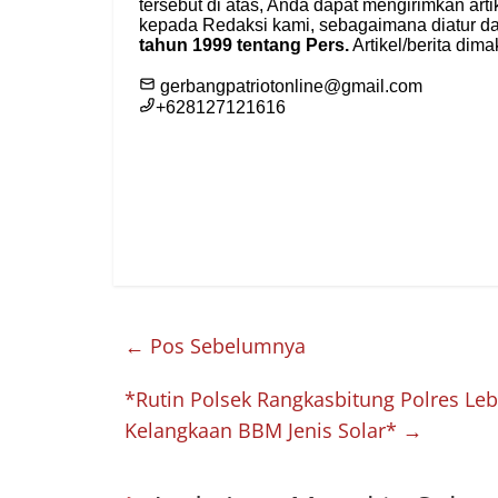
←
Pos Sebelumnya
*Rutin Polsek Rangkasbitung Polres Leb
Kelangkaan BBM Jenis Solar*
→