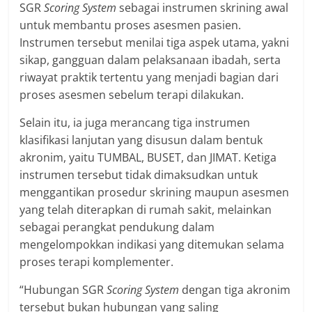
SGR
Scoring System
sebagai instrumen skrining awal
untuk membantu proses asesmen pasien.
Instrumen tersebut menilai tiga aspek utama, yakni
sikap, gangguan dalam pelaksanaan ibadah, serta
riwayat praktik tertentu yang menjadi bagian dari
proses asesmen sebelum terapi dilakukan.
Selain itu, ia juga merancang tiga instrumen
klasifikasi lanjutan yang disusun dalam bentuk
akronim, yaitu TUMBAL, BUSET, dan JIMAT. Ketiga
instrumen tersebut tidak dimaksudkan untuk
menggantikan prosedur skrining maupun asesmen
yang telah diterapkan di rumah sakit, melainkan
sebagai perangkat pendukung dalam
mengelompokkan indikasi yang ditemukan selama
proses terapi komplementer.
“Hubungan SGR
Scoring System
dengan tiga akronim
tersebut bukan hubungan yang saling