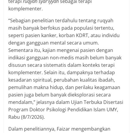
terapi
ruqyah syar’iyyah
sebagai terapi
komplementer.
“Sebagian penelitian terdahulu tentang ruqyah
masih banyak berfokus pada populasi tertentu,
seperti pasien kanker, korban KDRT, atau individu
dengan gangguan mental secara umum.
Sementara itu, kajian mengenai pasien dengan
indikasi gangguan non-medis masih belum banyak
disusun secara sistematis dalam konteks terapi
komplementer. Selain itu, dampaknya terhadap
kesadaran spiritual, perubahan kualitas ibadah,
pemulihan makna hidup, dan perilaku keagamaan
pasien juga belum banyak dieksplorasi secara
mendalam,” jelasnya dalam Ujian Terbuka Disertasi
Program Doktor Psikologi Pendidikan Islam UMY,
Rabu (8/7/2026).
Dalam penelitiannya, Faizar mengembangkan