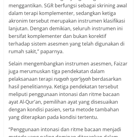
menggantikan. SGR berfungsi sebagai skrining awal
dalam terapi komplementer, sedangkan ketiga
akronim tersebut merupakan instrumen klasifikasi
lanjutan. Dengan demikian, seluruh instrumen ini
bersifat komplementer dan bukan korektif
terhadap sistem asesmen yang telah digunakan di
rumah sakit,” paparnya.
Selain mengembangkan instrumen asesmen, Faizar
juga merumuskan tiga pendekatan dalam
pelaksanaan terapi
ruqyah syar’iyyah
berdasarkan
hasil penelitiannya. Ketiga pendekatan tersebut
meliputi penggunaan intonasi dan ritme bacaan
ayat Al-Qur’an, pemilihan ayat yang disesuaikan
dengan kondisi pasien, serta metode tambahan
yang diterapkan pada kondisi tertentu.
“Penggunaan intonasi dan ritme bacaan menjadi