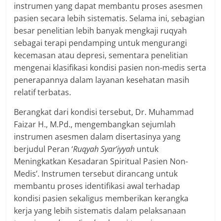
instrumen yang dapat membantu proses asesmen
pasien secara lebih sistematis. Selama ini, sebagian
besar penelitian lebih banyak mengkaji ruqyah
sebagai terapi pendamping untuk mengurangi
kecemasan atau depresi, sementara penelitian
mengenai klasifikasi kondisi pasien non-medis serta
penerapannya dalam layanan kesehatan masih
relatif terbatas.
Berangkat dari kondisi tersebut, Dr. Muhammad
Faizar H., M.Pd., mengembangkan sejumlah
instrumen asesmen dalam disertasinya yang
berjudul Peran ‘
Ruqyah Syar’iyyah
untuk
Meningkatkan Kesadaran Spiritual Pasien Non-
Medis’. Instrumen tersebut dirancang untuk
membantu proses identifikasi awal terhadap
kondisi pasien sekaligus memberikan kerangka
kerja yang lebih sistematis dalam pelaksanaan