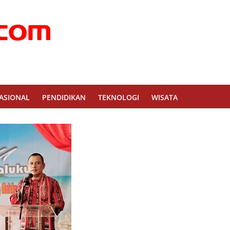
ASIONAL
PENDIDIKAN
TEKNOLOGI
WISATA