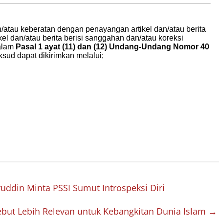
uddin Minta PSSI Sumut Introspeksi Diri
sebut Lebih Relevan untuk Kebangkitan Dunia Islam
→