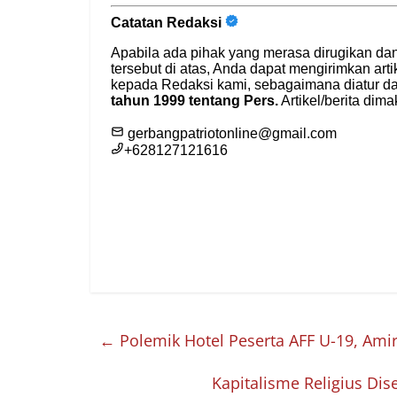
←
Polemik Hotel Peserta AFF U-19, Amir
Kapitalisme Religius Di