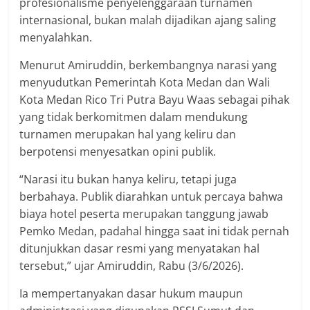
profesionalisme penyelenggaraan turnamen
internasional, bukan malah dijadikan ajang saling
menyalahkan.
Menurut Amiruddin, berkembangnya narasi yang
menyudutkan Pemerintah Kota Medan dan Wali
Kota Medan Rico Tri Putra Bayu Waas sebagai pihak
yang tidak berkomitmen dalam mendukung
turnamen merupakan hal yang keliru dan
berpotensi menyesatkan opini publik.
“Narasi itu bukan hanya keliru, tetapi juga
berbahaya. Publik diarahkan untuk percaya bahwa
biaya hotel peserta merupakan tanggung jawab
Pemko Medan, padahal hingga saat ini tidak pernah
ditunjukkan dasar resmi yang menyatakan hal
tersebut,” ujar Amiruddin, Rabu (3/6/2026).
Ia mempertanyakan dasar hukum maupun