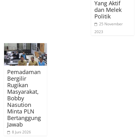
Yang Aktif
dan Melek
Politik
25 November
2023
Pemadaman
Bergilir
Rugikan
Masyarakat,
Bobby
Nasution
Minta PLN
Bertanggung
Jawab
8 Juni 2026