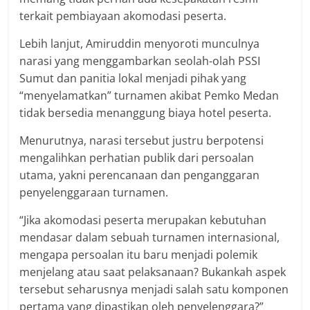
terkait pembiayaan akomodasi peserta.
Lebih lanjut, Amiruddin menyoroti munculnya
narasi yang menggambarkan seolah-olah PSSI
Sumut dan panitia lokal menjadi pihak yang
“menyelamatkan” turnamen akibat Pemko Medan
tidak bersedia menanggung biaya hotel peserta.
Menurutnya, narasi tersebut justru berpotensi
mengalihkan perhatian publik dari persoalan
utama, yakni perencanaan dan penganggaran
penyelenggaraan turnamen.
“Jika akomodasi peserta merupakan kebutuhan
mendasar dalam sebuah turnamen internasional,
mengapa persoalan itu baru menjadi polemik
menjelang atau saat pelaksanaan? Bukankah aspek
tersebut seharusnya menjadi salah satu komponen
pertama yang dipastikan oleh penyelenggara?”