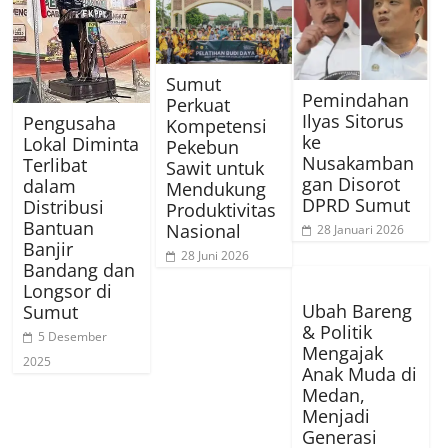
Sumut
Pemindahan
Perkuat
Ilyas Sitorus
Pengusaha
Kompetensi
ke
Lokal Diminta
Pekebun
Nusakamban
Terlibat
Sawit untuk
gan Disorot
dalam
Mendukung
DPRD Sumut
Distribusi
Produktivitas
Bantuan
Nasional
28 Januari 2026
Banjir
28 Juni 2026
Bandang dan
Longsor di
Ubah Bareng
Sumut
& Politik
5 Desember
Mengajak
2025
Anak Muda di
Medan,
Menjadi
Generasi