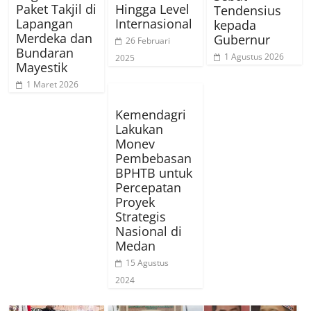
Paket Takjil di
Hingga Level
Tendensius
Lapangan
Internasional
kepada
Merdeka dan
Gubernur
26 Februari
Bundaran
1 Agustus 2026
2025
Mayestik
1 Maret 2026
Kemendagri
Lakukan
Monev
Pembebasan
BPHTB untuk
Percepatan
Proyek
Strategis
Nasional di
Medan
15 Agustus
2024