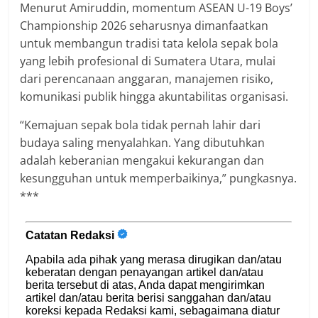
Menurut Amiruddin, momentum ASEAN U-19 Boys’
Championship 2026 seharusnya dimanfaatkan
untuk membangun tradisi tata kelola sepak bola
yang lebih profesional di Sumatera Utara, mulai
dari perencanaan anggaran, manajemen risiko,
komunikasi publik hingga akuntabilitas organisasi.
“Kemajuan sepak bola tidak pernah lahir dari
budaya saling menyalahkan. Yang dibutuhkan
adalah keberanian mengakui kekurangan dan
kesungguhan untuk memperbaikinya,” pungkasnya.
***