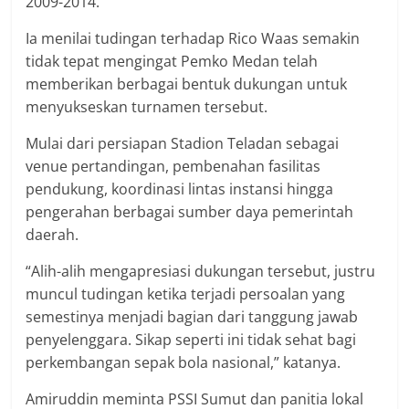
2009-2014.
Ia menilai tudingan terhadap Rico Waas semakin
tidak tepat mengingat Pemko Medan telah
memberikan berbagai bentuk dukungan untuk
menyukseskan turnamen tersebut.
Mulai dari persiapan Stadion Teladan sebagai
venue pertandingan, pembenahan fasilitas
pendukung, koordinasi lintas instansi hingga
pengerahan berbagai sumber daya pemerintah
daerah.
“Alih-alih mengapresiasi dukungan tersebut, justru
muncul tudingan ketika terjadi persoalan yang
semestinya menjadi bagian dari tanggung jawab
penyelenggara. Sikap seperti ini tidak sehat bagi
perkembangan sepak bola nasional,” katanya.
Amiruddin meminta PSSI Sumut dan panitia lokal