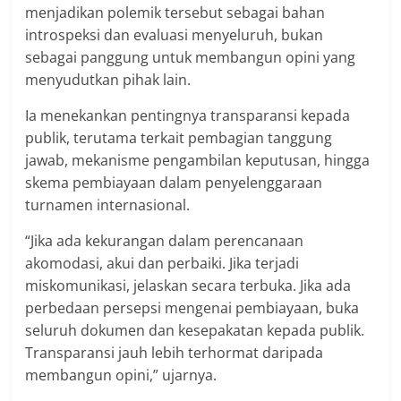
menjadikan polemik tersebut sebagai bahan
introspeksi dan evaluasi menyeluruh, bukan
sebagai panggung untuk membangun opini yang
menyudutkan pihak lain.
Ia menekankan pentingnya transparansi kepada
publik, terutama terkait pembagian tanggung
jawab, mekanisme pengambilan keputusan, hingga
skema pembiayaan dalam penyelenggaraan
turnamen internasional.
“Jika ada kekurangan dalam perencanaan
akomodasi, akui dan perbaiki. Jika terjadi
miskomunikasi, jelaskan secara terbuka. Jika ada
perbedaan persepsi mengenai pembiayaan, buka
seluruh dokumen dan kesepakatan kepada publik.
Transparansi jauh lebih terhormat daripada
membangun opini,” ujarnya.