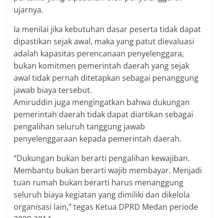
ujarnya.
Ia menilai jika kebutuhan dasar peserta tidak dapat
dipastikan sejak awal, maka yang patut dievaluasi
adalah kapasitas perencanaan penyelenggara,
bukan komitmen pemerintah daerah yang sejak
awal tidak pernah ditetapkan sebagai penanggung
jawab biaya tersebut.
Amiruddin juga mengingatkan bahwa dukungan
pemerintah daerah tidak dapat diartikan sebagai
pengalihan seluruh tanggung jawab
penyelenggaraan kepada pemerintah daerah.
“Dukungan bukan berarti pengalihan kewajiban.
Membantu bukan berarti wajib membayar. Menjadi
tuan rumah bukan berarti harus menanggung
seluruh biaya kegiatan yang dimiliki dan dikelola
organisasi lain,” tegas Ketua DPRD Medan periode