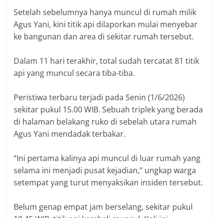
Setelah sebelumnya hanya muncul di rumah milik
Agus Yani, kini titik api dilaporkan mulai menyebar
ke bangunan dan area di sekitar rumah tersebut.
Dalam 11 hari terakhir, total sudah tercatat 81 titik
api yang muncul secara tiba-tiba.
Peristiwa terbaru terjadi pada Senin (1/6/2026)
sekitar pukul 15.00 WIB. Sebuah triplek yang berada
di halaman belakang ruko di sebelah utara rumah
Agus Yani mendadak terbakar.
“Ini pertama kalinya api muncul di luar rumah yang
selama ini menjadi pusat kejadian,” ungkap warga
setempat yang turut menyaksikan insiden tersebut.
Belum genap empat jam berselang, sekitar pukul