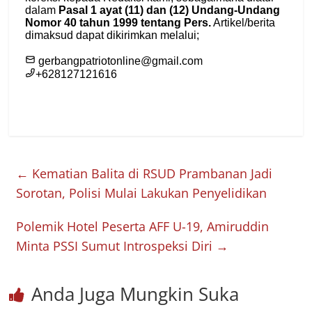
←
Kematian Balita di RSUD Prambanan Jadi
Sorotan, Polisi Mulai Lakukan Penyelidikan
Polemik Hotel Peserta AFF U-19, Amiruddin
Minta PSSI Sumut Introspeksi Diri
→
Anda Juga Mungkin Suka