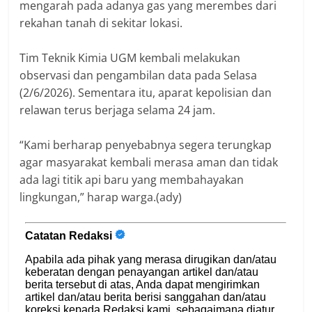
mengarah pada adanya gas yang merembes dari
rekahan tanah di sekitar lokasi.
Tim Teknik Kimia UGM kembali melakukan
observasi dan pengambilan data pada Selasa
(2/6/2026). Sementara itu, aparat kepolisian dan
relawan terus berjaga selama 24 jam.
“Kami berharap penyebabnya segera terungkap
agar masyarakat kembali merasa aman dan tidak
ada lagi titik api baru yang membahayakan
lingkungan,” harap warga.(ady)