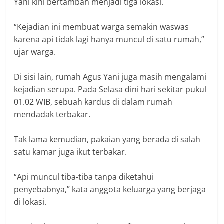
Yani kini bertambah menjadi tiga lokasi.
“Kejadian ini membuat warga semakin waswas
karena api tidak lagi hanya muncul di satu rumah,”
ujar warga.
Di sisi lain, rumah Agus Yani juga masih mengalami
kejadian serupa. Pada Selasa dini hari sekitar pukul
01.02 WIB, sebuah kardus di dalam rumah
mendadak terbakar.
Tak lama kemudian, pakaian yang berada di salah
satu kamar juga ikut terbakar.
“Api muncul tiba-tiba tanpa diketahui
penyebabnya,” kata anggota keluarga yang berjaga
di lokasi.