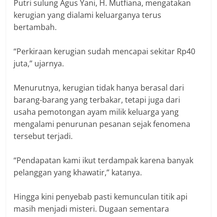
Putri sulung Agus Yani, H. Mutfiana, mengatakan
kerugian yang dialami keluarganya terus
bertambah.
“Perkiraan kerugian sudah mencapai sekitar Rp40
juta,” ujarnya.
Menurutnya, kerugian tidak hanya berasal dari
barang-barang yang terbakar, tetapi juga dari
usaha pemotongan ayam milik keluarga yang
mengalami penurunan pesanan sejak fenomena
tersebut terjadi.
“Pendapatan kami ikut terdampak karena banyak
pelanggan yang khawatir,” katanya.
Hingga kini penyebab pasti kemunculan titik api
masih menjadi misteri. Dugaan sementara