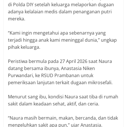
di Polda DIY setelah keluarga melaporkan dugaan
adanya kelalaian medis dalam penanganan putri
mereka.
“Kami ingin mengetahui apa sebenarnya yang
terjadi hingga anak kami meninggal dunia,” ungkap
pihak keluarga.
Peristiwa bermula pada 27 April 2026 saat Naura
datang bersama ibunya, Anastasia Niken
Purwandari, ke RSUD Prambanan untuk
pemeriksaan lanjutan terkait dugaan mikrosefali.
Menurut sang ibu, kondisi Naura saat tiba di rumah
sakit dalam keadaan sehat, aktif, dan ceria.
“Naura masih bermain, makan, bercanda, dan tidak
mengeluhkan sakit apa pun,” ujar Anastasia.