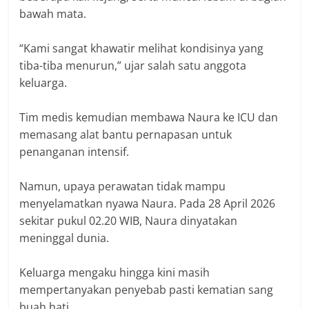
bawah mata.
“Kami sangat khawatir melihat kondisinya yang
tiba-tiba menurun,” ujar salah satu anggota
keluarga.
Tim medis kemudian membawa Naura ke ICU dan
memasang alat bantu pernapasan untuk
penanganan intensif.
Namun, upaya perawatan tidak mampu
menyelamatkan nyawa Naura. Pada 28 April 2026
sekitar pukul 02.20 WIB, Naura dinyatakan
meninggal dunia.
Keluarga mengaku hingga kini masih
mempertanyakan penyebab pasti kematian sang
buah hati.