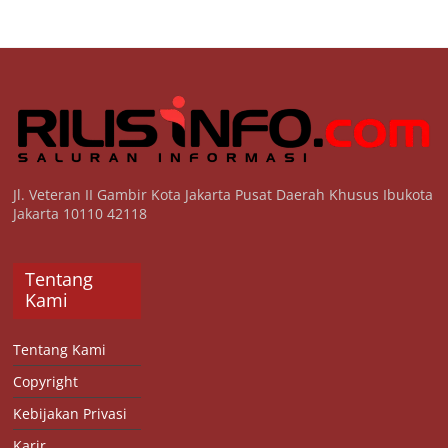
Jl. Veteran II Gambir Kota Jakarta Pusat Daerah Khusus Ibukota
Jakarta 10110 42118
Tentang
Kami
Tentang Kami
Copyright
Kebijakan Privasi
Karir