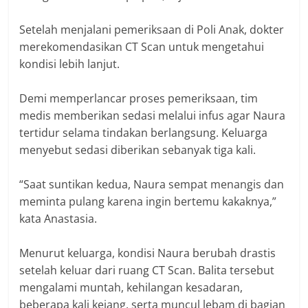
Setelah menjalani pemeriksaan di Poli Anak, dokter
merekomendasikan CT Scan untuk mengetahui
kondisi lebih lanjut.
Demi memperlancar proses pemeriksaan, tim
medis memberikan sedasi melalui infus agar Naura
tertidur selama tindakan berlangsung. Keluarga
menyebut sedasi diberikan sebanyak tiga kali.
“Saat suntikan kedua, Naura sempat menangis dan
meminta pulang karena ingin bertemu kakaknya,”
kata Anastasia.
Menurut keluarga, kondisi Naura berubah drastis
setelah keluar dari ruang CT Scan. Balita tersebut
mengalami muntah, kehilangan kesadaran,
beberapa kali kejang, serta muncul lebam di bagian