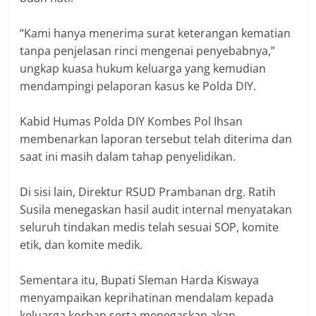
“Kami hanya menerima surat keterangan kematian
tanpa penjelasan rinci mengenai penyebabnya,”
ungkap kuasa hukum keluarga yang kemudian
mendampingi pelaporan kasus ke Polda DIY.
Kabid Humas Polda DIY Kombes Pol Ihsan
membenarkan laporan tersebut telah diterima dan
saat ini masih dalam tahap penyelidikan.
Di sisi lain, Direktur RSUD Prambanan drg. Ratih
Susila menegaskan hasil audit internal menyatakan
seluruh tindakan medis telah sesuai SOP, komite
etik, dan komite medik.
Sementara itu, Bupati Sleman Harda Kiswaya
menyampaikan keprihatinan mendalam kepada
keluarga korban serta menegaskan akan