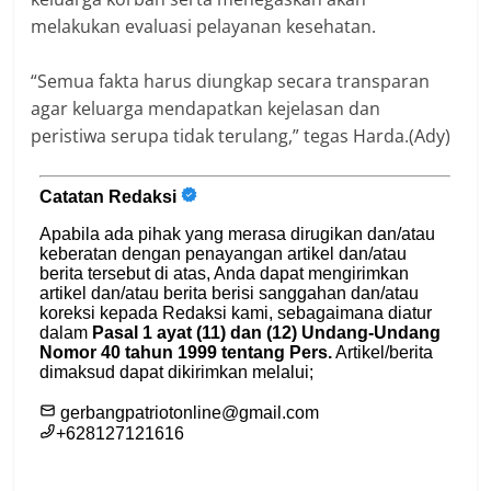
melakukan evaluasi pelayanan kesehatan.
“Semua fakta harus diungkap secara transparan
agar keluarga mendapatkan kejelasan dan
peristiwa serupa tidak terulang,” tegas Harda.(Ady)