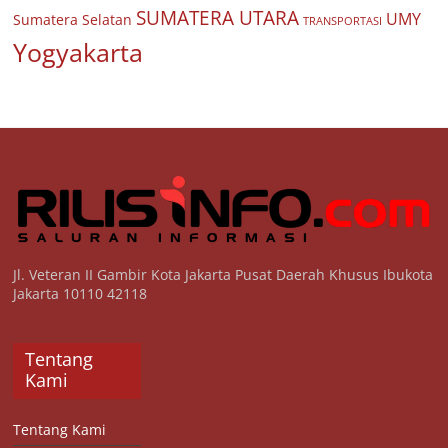
SUMATERA UTARA
UMY
Sumatera Selatan
TRANSPORTASI
Yogyakarta
Jl. Veteran II Gambir Kota Jakarta Pusat Daerah Khusus Ibukota
Jakarta 10110 42118
Tentang
Kami
Tentang Kami