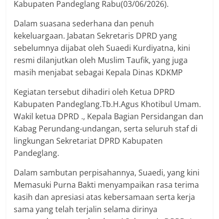
Kabupaten Pandeglang Rabu(03/06/2026).
Dalam suasana sederhana dan penuh
kekeluargaan. Jabatan Sekretaris DPRD yang
sebelumnya dijabat oleh Suaedi Kurdiyatna, kini
resmi dilanjutkan oleh Muslim Taufik, yang juga
masih menjabat sebagai Kepala Dinas KDKMP
Kegiatan tersebut dihadiri oleh Ketua DPRD
Kabupaten Pandeglang.Tb.H.Agus Khotibul Umam.
Wakil ketua DPRD ., Kepala Bagian Persidangan dan
Kabag Perundang-undangan, serta seluruh staf di
lingkungan Sekretariat DPRD Kabupaten
Pandeglang.
Dalam sambutan perpisahannya, Suaedi, yang kini
Memasuki Purna Bakti menyampaikan rasa terima
kasih dan apresiasi atas kebersamaan serta kerja
sama yang telah terjalin selama dirinya