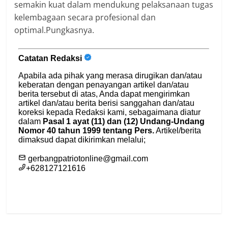
semakin kuat dalam mendukung pelaksanaan tugas
kelembagaan secara profesional dan
optimal.Pungkasnya.