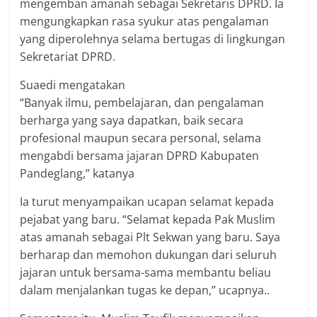
mengemban amanah sebagai Sekretaris DPRD. Ia
mengungkapkan rasa syukur atas pengalaman
yang diperolehnya selama bertugas di lingkungan
Sekretariat DPRD.
Suaedi mengatakan
“Banyak ilmu, pembelajaran, dan pengalaman
berharga yang saya dapatkan, baik secara
profesional maupun secara personal, selama
mengabdi bersama jajaran DPRD Kabupaten
Pandeglang,” katanya
Ia turut menyampaikan ucapan selamat kepada
pejabat yang baru. “Selamat kepada Pak Muslim
atas amanah sebagai Plt Sekwan yang baru. Saya
berharap dan memohon dukungan dari seluruh
jajaran untuk bersama-sama membantu beliau
dalam menjalankan tugas ke depan,” ucapnya..