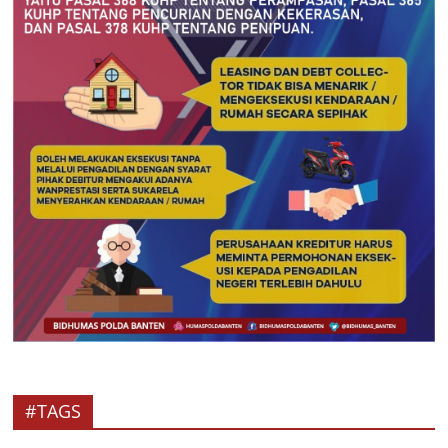
#TAGS