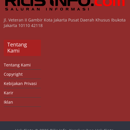
Jl. Veteran II Gambir Kota Jakarta Pusat Daerah Khusus Ibukota
Jakarta 10110 42118
Tentang
Kami
Tentang Kami
Copyright
Kebijakan Privasi
Karir
Iklan