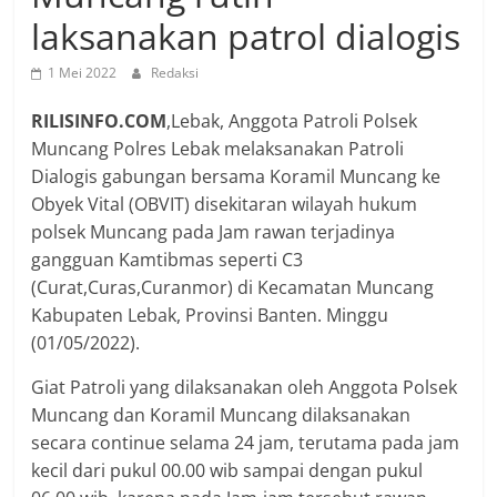
laksanakan patrol dialogis
1 Mei 2022
Redaksi
RILISINFO.COM
,Lebak, Anggota Patroli Polsek
Muncang Polres Lebak melaksanakan Patroli
Dialogis gabungan bersama Koramil Muncang ke
Obyek Vital (OBVIT) disekitaran wilayah hukum
polsek Muncang pada Jam rawan terjadinya
gangguan Kamtibmas seperti C3
(Curat,Curas,Curanmor) di Kecamatan Muncang
Kabupaten Lebak, Provinsi Banten. Minggu
(01/05/2022).
Giat Patroli yang dilaksanakan oleh Anggota Polsek
Muncang dan Koramil Muncang dilaksanakan
secara continue selama 24 jam, terutama pada jam
kecil dari pukul 00.00 wib sampai dengan pukul