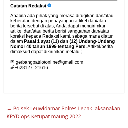
←
Polsek Leuwidamar Polres Lebak laksanakan
KRYD ops Ketupat maung 2022