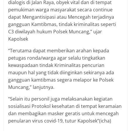
dialogis di Jalan Raya, obyek vital dan di tempat
pemukiman warga masyarakat secara continue
dapat Mengantisipasi atau Mencegah terjadinya
gangguan Kamtibmas, tindak kriminalitas seperti
C3 diwilayah hukum Polsek Muncang,” ujar
Kapolsek
“Terutama dapat memberikan arahan kepada
petugas ronda/warga agar selalu tingkatkan
kewaspadaan tindak Kriminalitas pencurian
maupun hal yang tidak diinginkan sekiranya ada
gangguan kamtibmas segera melapor ke Polsek
Muncang,” lanjutnya.
“Selain itu personil juga melaksanakan kegiatan
sosialisasi Protokol kesehatan di tempat keramaian
dan membagikan masker geratis untuk mencegah
penularan virus covid-19, tutur Kapolsek”(icha)