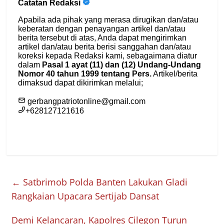
←
Satbrimob Polda Banten Lakukan Gladi
Rangkaian Upacara Sertijab Dansat
Demi Kelancaran, Kapolres Cilegon Turun