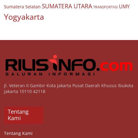
SUMATERA UTARA
UMY
Sumatera Selatan
TRANSPORTASI
Yogyakarta
Jl. Veteran II Gambir Kota Jakarta Pusat Daerah Khusus Ibukota
Jakarta 10110 42118
Tentang
Kami
Tentang Kami