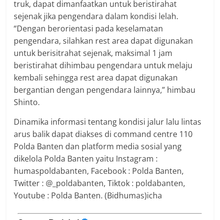
truk, dapat dimanfaatkan untuk beristirahat
sejenak jika pengendara dalam kondisi lelah.
“Dengan berorientasi pada keselamatan
pengendara, silahkan rest area dapat digunakan
untuk berisitrahat sejenak, maksimal 1 jam
beristirahat dihimbau pengendara untuk melaju
kembali sehingga rest area dapat digunakan
bergantian dengan pengendara lainnya,” himbau
Shinto.
Dinamika informasi tentang kondisi jalur lalu lintas
arus balik dapat diakses di command centre 110
Polda Banten dan platform media sosial yang
dikelola Polda Banten yaitu Instagram :
humaspoldabanten, Facebook : Polda Banten,
Twitter : @_poldabanten, Tiktok : poldabanten,
Youtube : Polda Banten. (Bidhumas)icha