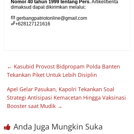
←
Kasubid Provost Bidpropam Polda Banten
Tekankan Piket Untuk Lebih Disiplin
Apel Gelar Pasukan, Kapolri Tekankan Soal
Strategi Antisipasi Kemacetan Hingga Vaksinasi
Booster saat Mudik
→
Anda Juga Mungkin Suka