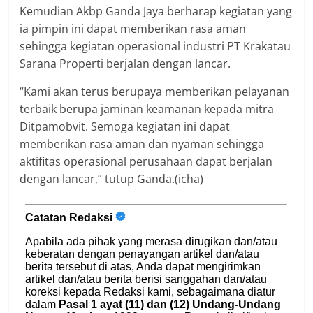
Kemudian Akbp Ganda Jaya berharap kegiatan yang
ia pimpin ini dapat memberikan rasa aman
sehingga kegiatan operasional industri PT Krakatau
Sarana Properti berjalan dengan lancar.
“Kami akan terus berupaya memberikan pelayanan
terbaik berupa jaminan keamanan kepada mitra
Ditpamobvit. Semoga kegiatan ini dapat
memberikan rasa aman dan nyaman sehingga
aktifitas operasional perusahaan dapat berjalan
dengan lancar,” tutup Ganda.(icha)