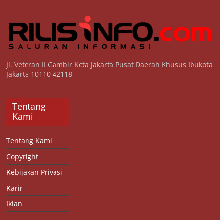
Jl. Veteran II Gambir Kota Jakarta Pusat Daerah Khusus Ibukota
Jakarta 10110 42118
Tentang
Kami
Tentang Kami
Copyright
Kebijakan Privasi
Karir
Iklan