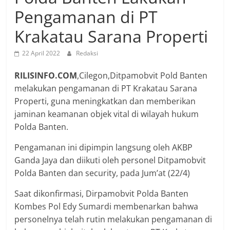
Pengamanan di PT
Krakatau Sarana Properti
22 April 2022
Redaksi
RILISINFO.COM
,Cilegon,Ditpamobvit Pold Banten
melakukan pengamanan di PT Krakatau Sarana
Properti, guna meningkatkan dan memberikan
jaminan keamanan objek vital di wilayah hukum
Polda Banten.
Pengamanan ini dipimpin langsung oleh AKBP
Ganda Jaya dan diikuti oleh personel Ditpamobvit
Polda Banten dan security, pada Jum’at (22/4)
Saat dikonfirmasi, Dirpamobvit Polda Banten
Kombes Pol Edy Sumardi membenarkan bahwa
personelnya telah rutin melakukan pengamanan di