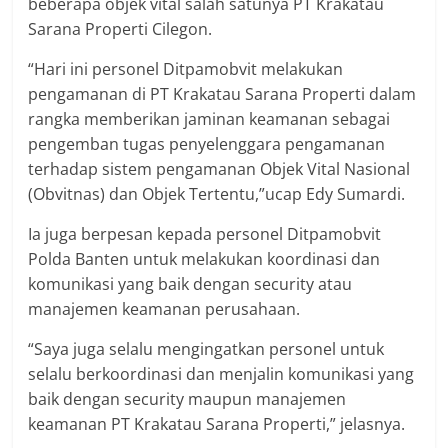
beberapa objek vital salah satunya PT Krakatau
Sarana Properti Cilegon.
“Hari ini personel Ditpamobvit melakukan
pengamanan di PT Krakatau Sarana Properti dalam
rangka memberikan jaminan keamanan sebagai
pengemban tugas penyelenggara pengamanan
terhadap sistem pengamanan Objek Vital Nasional
(Obvitnas) dan Objek Tertentu,”ucap Edy Sumardi.
Ia juga berpesan kepada personel Ditpamobvit
Polda Banten untuk melakukan koordinasi dan
komunikasi yang baik dengan security atau
manajemen keamanan perusahaan.
“Saya juga selalu mengingatkan personel untuk
selalu berkoordinasi dan menjalin komunikasi yang
baik dengan security maupun manajemen
keamanan PT Krakatau Sarana Properti,” jelasnya.