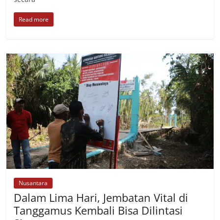
Read more
Nusantara
Dalam Lima Hari, Jembatan Vital di
Tanggamus Kembali Bisa Dilintasi