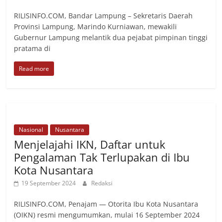
RILISINFO.COM, Bandar Lampung – Sekretaris Daerah
Provinsi Lampung, Marindo Kurniawan, mewakili
Gubernur Lampung melantik dua pejabat pimpinan tinggi
pratama di
Read more
Nasional
Nusantara
Menjelajahi IKN, Daftar untuk
Pengalaman Tak Terlupakan di Ibu
Kota Nusantara
19 September 2024
Redaksi
RILISINFO.COM, Penajam — Otorita Ibu Kota Nusantara
(OIKN) resmi mengumumkan, mulai 16 September 2024