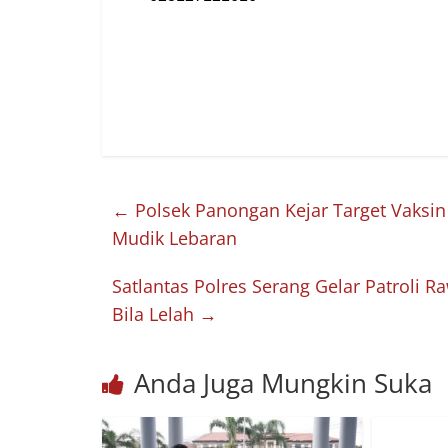
←
Polsek Panongan Kejar Target Vaksin
Mudik Lebaran
Satlantas Polres Serang Gelar Patroli 
Bila Lelah
→
Anda Juga Mungkin Suka