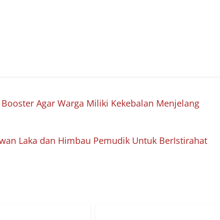
 Booster Agar Warga Miliki Kekebalan Menjelang
Rawan Laka dan Himbau Pemudik Untuk BerIstirahat