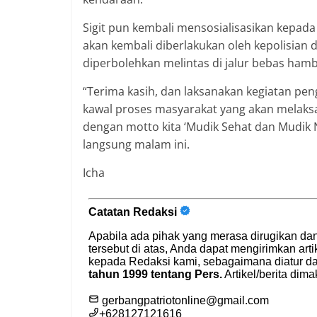
Sigit pun kembali mensosialisasikan kepad
akan kembali diberlakukan oleh kepolisian da
diperbolehkan melintas di jalur bebas hamb
“Terima kasih, dan laksanakan kegiatan pe
kawal proses masyarakat yang akan melaksa
dengan motto kita ‘Mudik Sehat dan Mudik N
langsung malam ini.
Icha