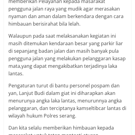
memberikan Pelayanan kepada masarakat
pengguna jalan raya yang mudik agar merasakan
nyaman dan aman dalam berkendara dengan cara
himbauan berisirahat bila lelah.
Walaupun pada saat melaksanakan kegiatan ini
masih ditemukan kendaraan besar yang parkir liar
di sepanjang badan jalan dan masih banyak pula
pengguna jalan yang melakukan pelanggaran kasap
mata,yang dapat mengakibatkan terjadinya laka
lantas.
Pengaturan turut di bantu personel pospam dan
yan, Lanjut Budi dalam giat ini diharapkan akan
menurunya angka laka lantas, menurunnya angka
pelanggaran, dan terciptanya kamseltibcar lantas di
wilayah hukum Polres serang.
Dan kita selalu memberikan himbauan kepada