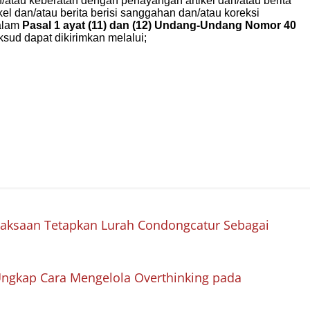
aksaan Tetapkan Lurah Condongcatur Sebagai
 Ungkap Cara Mengelola Overthinking pada