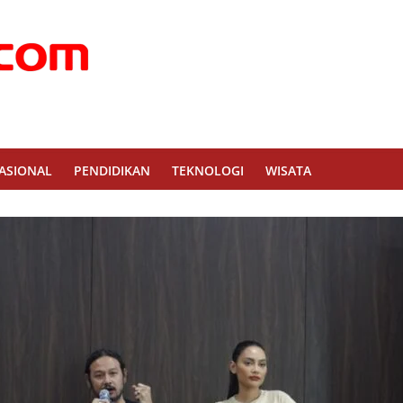
ASIONAL
PENDIDIKAN
TEKNOLOGI
WISATA