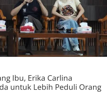
ng Ibu, Erika Carlina
da untuk Lebih Peduli Orang