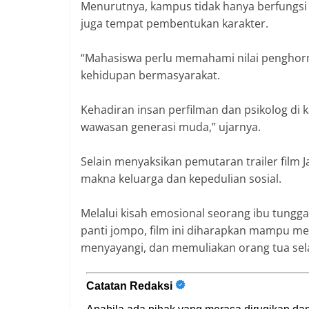
Menurutnya, kampus tidak hanya berfungsi
juga tempat pembentukan karakter.
“Mahasiswa perlu memahami nilai penghor
kehidupan bermasyarakat.
Kehadiran insan perfilman dan psikolog di
wawasan generasi muda,” ujarnya.
Selain menyaksikan pemutaran trailer film 
makna keluarga dan kepedulian sosial.
Melalui kisah emosional seorang ibu tungg
panti jompo, film ini diharapkan mampu m
menyayangi, dan memuliakan orang tua sel