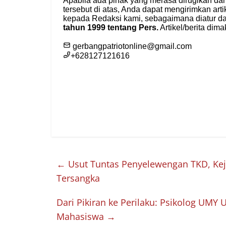
←
Usut Tuntas Penyelewengan TKD, Kej
Tersangka
Dari Pikiran ke Perilaku: Psikolog UMY
Mahasiswa
→