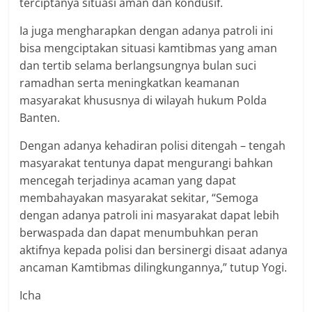
terciptanya situasi aman dan kondusif.
Ia juga mengharapkan dengan adanya patroli ini
bisa mengciptakan situasi kamtibmas yang aman
dan tertib selama berlangsungnya bulan suci
ramadhan serta meningkatkan keamanan
masyarakat khususnya di wilayah hukum Polda
Banten.
Dengan adanya kehadiran polisi ditengah – tengah
masyarakat tentunya dapat mengurangi bahkan
mencegah terjadinya acaman yang dapat
membahayakan masyarakat sekitar, “Semoga
dengan adanya patroli ini masyarakat dapat lebih
berwaspada dan dapat menumbuhkan peran
aktifnya kepada polisi dan bersinergi disaat adanya
ancaman Kamtibmas dilingkungannya,” tutup Yogi.
Icha