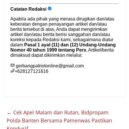
←
Cek Apel Malam dan Rutan, Bidpropam
Polda Banten Bersama Pamenwas Pastikan
Kondusif