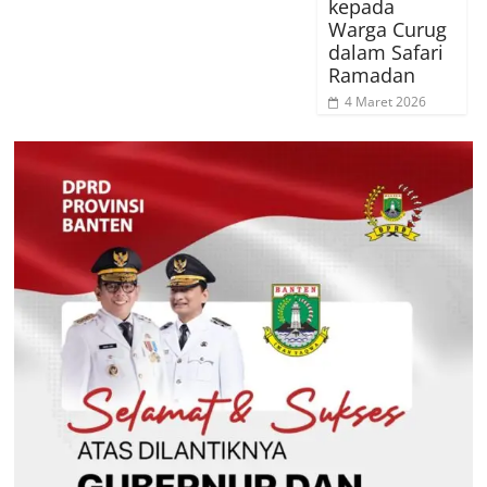
kepada
Warga Curug
dalam Safari
Ramadan
4 Maret 2026