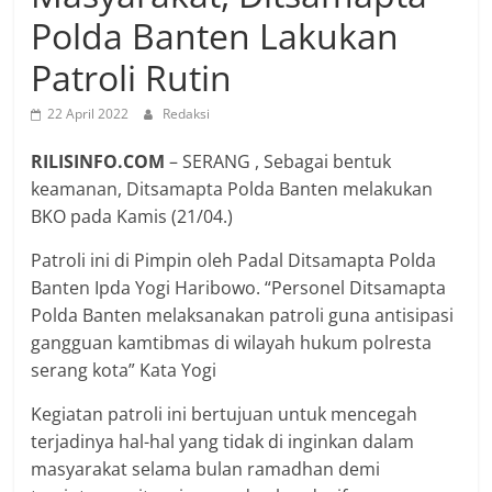
Polda Banten Lakukan
Patroli Rutin
22 April 2022
Redaksi
RILISINFO.COM
– SERANG , Sebagai bentuk
keamanan, Ditsamapta Polda Banten melakukan
BKO pada Kamis (21/04.)
Patroli ini di Pimpin oleh Padal Ditsamapta Polda
Banten Ipda Yogi Haribowo. “Personel Ditsamapta
Polda Banten melaksanakan patroli guna antisipasi
gangguan kamtibmas di wilayah hukum polresta
serang kota” Kata Yogi
Kegiatan patroli ini bertujuan untuk mencegah
terjadinya hal-hal yang tidak di inginkan dalam
masyarakat selama bulan ramadhan demi