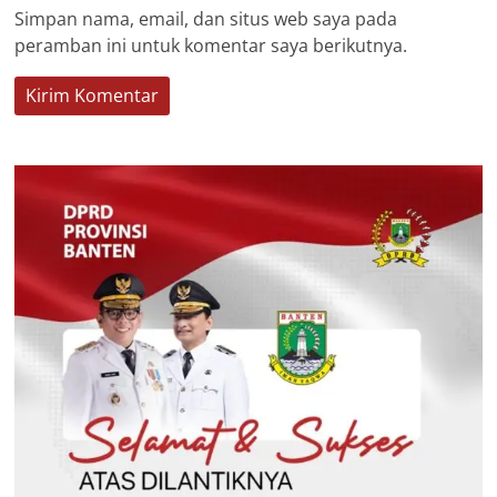
Simpan nama, email, dan situs web saya pada
peramban ini untuk komentar saya berikutnya.