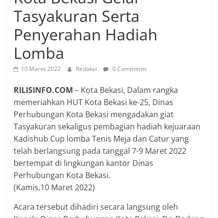
Tasyakuran Serta
Penyerahan Hadiah
Lomba
10 Maret 2022
Redaksi
0 Comments
RILISINFO.COM
– Kota Bekasi, Dalam rangka
memeriahkan HUT Kota Bekasi ke-25, Dinas
Perhubungan Kota Bekasi mengadakan giat
Tasyakuran sekaligus pembagian hadiah kejuaraan
Kadishub Cup lomba Tenis Meja dan Catur yang
telah berlangsung pada tanggal 7-9 Maret 2022
bertempat di lingkungan kantor Dinas
Perhubungan Kota Bekasi.
(Kamis,10 Maret 2022)
Acara tersebut dihadiri secara langsung oleh