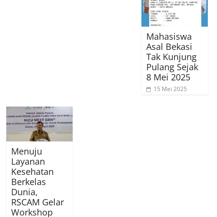
Mahasiswa
Asal Bekasi
Tak Kunjung
Pulang Sejak
8 Mei 2025
15 Mei 2025
Menuju
Layanan
Kesehatan
Berkelas
Dunia,
RSCAM Gelar
Workshop