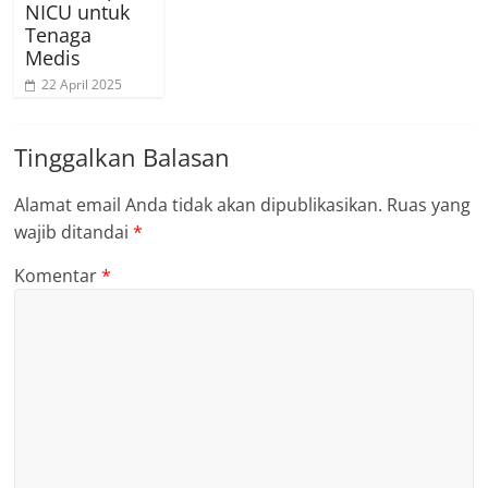
NICU untuk
Tenaga
Medis
22 April 2025
Tinggalkan Balasan
Alamat email Anda tidak akan dipublikasikan.
Ruas yang
wajib ditandai
*
Komentar
*