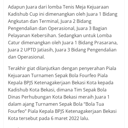
Adapun Juara dari lomba Tenis Meja Kejuaraan
Kadishub Cup ini dimenangkan oleh Juara 1 Bidang
Angkutan dan Terminal, Juara 2 Bidang
Pengendalian dan Operasional, Juara 3 Bagian
Pelayanan Kebersihan. Sedangkan untuk Lomba
Catur dimenangkan oleh Juara 1 Bidang Prasarana,
Juara 2 UPTD Jatiasih, Juara 3 Bidang Pengendalian
dan Operasional.
Terakhir giat dilanjutkan dengan penyerahan Piala
Kejuaraan Turnamen Sepak Bola Fourfeo Piala
Kepala BPJS Ketenagakerjaan Bekasi Kota kepada
Kadishub Kota Bekasi, dimana Tim Sepak Bola
Dinas Perhubungan Kota Bekasi meraih Juara 1
dalam ajang Turnamen Sepak Bola “Bola Tua
Fourfeo” Piala Kepala BPJS Ketenagakerjaan Bekasi
Kota tersebut pada 6 maret 2022 lalu.