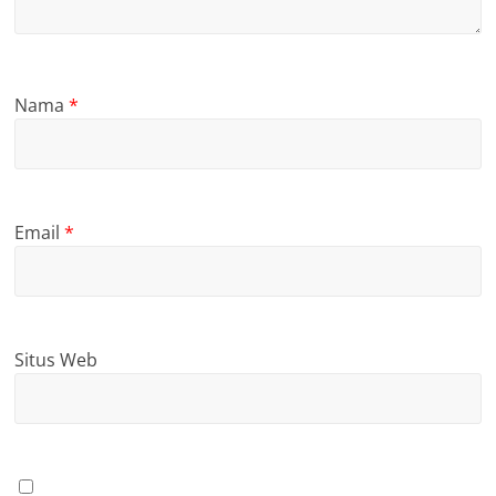
Nama
*
Email
*
Situs Web