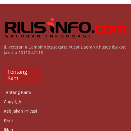
Jl. Veteran II Gambir Kota Jakarta Pusat Daerah Khusus Ibukota
Jakarta 10110 42118
Tentang
Kami
Tentang Kami
Copyright
Kebijakan Privasi
Karir
Iklan