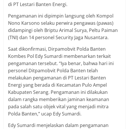
di PT Lestari Banten Energi.
Pengamanan ini dipimpin langsung oleh Kompol
Nono Karsono selaku perwira pengawas (pawas)
didampingi oleh Briptu Arimal Surya, Peltu Paiman
(TNI) dan 14 personel Security Jaga Nusantara.
Saat dikonfirmasi, Dirpamobvit Polda Banten
Kombes Pol Edy Sumardi membenarkan terkait
pengamanan tersebut. “Iya benar, bahwa hari ini
personel Ditpamobvit Polda Banten telah
melakukan pengamanan di PT Lestari Banten
Energi yang berada di Kecamatan Pulo Ampel
Kabupaten Serang. Pengamanan ini dilakukan
dalam rangka memberikan jaminan keamanan
pada salah satu objek vital yang menjadi mitra
Polda Banten,” ucap Edy Sumardi.
Edy Sumardi menjelaskan dalam pengamanan