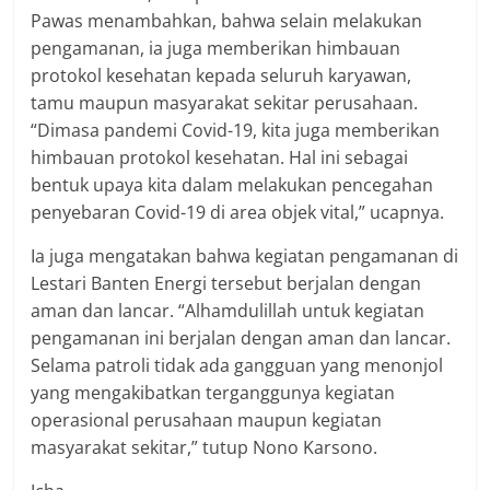
Pawas menambahkan, bahwa selain melakukan
pengamanan, ia juga memberikan himbauan
protokol kesehatan kepada seluruh karyawan,
tamu maupun masyarakat sekitar perusahaan.
“Dimasa pandemi Covid-19, kita juga memberikan
himbauan protokol kesehatan. Hal ini sebagai
bentuk upaya kita dalam melakukan pencegahan
penyebaran Covid-19 di area objek vital,” ucapnya.
Ia juga mengatakan bahwa kegiatan pengamanan di
Lestari Banten Energi tersebut berjalan dengan
aman dan lancar. “Alhamdulillah untuk kegiatan
pengamanan ini berjalan dengan aman dan lancar.
Selama patroli tidak ada gangguan yang menonjol
yang mengakibatkan terganggunya kegiatan
operasional perusahaan maupun kegiatan
masyarakat sekitar,” tutup Nono Karsono.