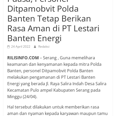
Ditpamobvit Polda
Banten Tetap Berikan
Rasa Aman di PT Lestari
Banten Energi
24 April 2022
Redaksi
RILISINFO.COM
– Serang , Guna memelihara
keamanan dan kenyamanan kepada mitra Polda
Banten, personel Ditpamobvit Polda Banten
melakukan pengamanan di PT Lestari Banten
Energi yang berada Jl. Raya Salira Indah Desa Salira
Kecamatan Pulo ampel Kabupaten Serang pada
Minggu (24/04).
Hal tersebut dilakukan untuk memberikan rasa
aman dan nyaman kepada karyawan maupun tamu