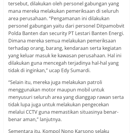
tersebut, dilakukan oleh personel gabungan yang
mana mereka melakukan pemeriksaan di seluruh
area perusahaan. “Pengamanan ini dilakukan
personel gabungan yaitu dari personel Ditpamobvit
Polda Banten dan security PT Lestari Banten Energi.
Dimana mereka semua melakukan pemeriksaan
terhadap orang, barang, kendaraan serta kegiatan
yang keluar masuk ke kawasan perusahaan. Hal ini
dilakukan guna mencegah terjadinya hal-hal yang
tidak di inginkan,” ucap Edy Sumardi.
“Selain itu, mereka juga melakukan patroli
menggunakan motor maupun mobil untuk
menyusuri seluruh area yang dianggap rawan serta
tidak lupa juga untuk melakukan pengecekan
melalui CCTV guna memastikan situasinya benar-
benar aman,” lanjutnya.
Sementara itu, Kompol Nono Karsono selaku