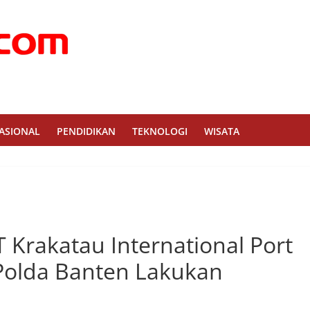
ASIONAL
PENDIDIKAN
TEKNOLOGI
WISATA
Krakatau International Port
 Polda Banten Lakukan