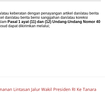
nan Lintasan Jalur Wakil Presiden RI Ke Tanara