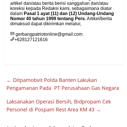
←
Ditpamobvit Polda Banten Lakukan
Pengamanan Pada PT Perusahaan Gas Negara
Laksanakan Operasi Bersih, Bidpropam Cek
Personel di Pospam Rest Area KM 43
→