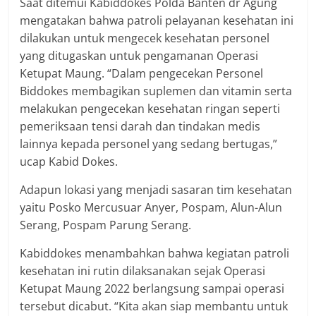
Saat ditemui Kabiddokes Polda Banten dr Agung
mengatakan bahwa patroli pelayanan kesehatan ini
dilakukan untuk mengecek kesehatan personel
yang ditugaskan untuk pengamanan Operasi
Ketupat Maung. “Dalam pengecekan Personel
Biddokes membagikan suplemen dan vitamin serta
melakukan pengecekan kesehatan ringan seperti
pemeriksaan tensi darah dan tindakan medis
lainnya kepada personel yang sedang bertugas,”
ucap Kabid Dokes.
Adapun lokasi yang menjadi sasaran tim kesehatan
yaitu Posko Mercusuar Anyer, Pospam, Alun-Alun
Serang, Pospam Parung Serang.
Kabiddokes menambahkan bahwa kegiatan patroli
kesehatan ini rutin dilaksanakan sejak Operasi
Ketupat Maung 2022 berlangsung sampai operasi
tersebut dicabut. “Kita akan siap membantu untuk