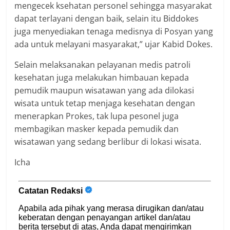
mengecek ksehatan personel sehingga masyarakat
dapat terlayani dengan baik, selain itu Biddokes
juga menyediakan tenaga medisnya di Posyan yang
ada untuk melayani masyarakat,” ujar Kabid Dokes.
Selain melaksanakan pelayanan medis patroli
kesehatan juga melakukan himbauan kepada
pemudik maupun wisatawan yang ada dilokasi
wisata untuk tetap menjaga kesehatan dengan
menerapkan Prokes, tak lupa pesonel juga
membagikan masker kepada pemudik dan
wisatawan yang sedang berlibur di lokasi wisata.
Icha