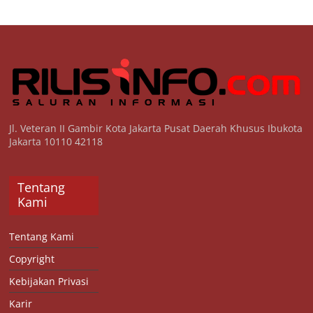
Jl. Veteran II Gambir Kota Jakarta Pusat Daerah Khusus Ibukota
Jakarta 10110 42118
Tentang
Kami
Tentang Kami
Copyright
Kebijakan Privasi
Karir