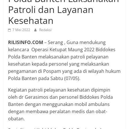
Patroli dan Layanan
Kesehatan
7 Mei 2022
Redaksi
RILISINFO.COM
– Serang , Guna mendukung
kelancara Operasi Ketupat Maung 2022 Biddokes
Polda Banten melaksanakan patroli pelayanan
kesehatan kepada personel yang melaksankan
pengamanan di Pospam yang ada di wilayah hukum
Polda Banten pada Sabtu (07/05).
Kegiatan patroli pelayanan kesehatan dipimpin
oleh dr Gerasimos dan personel Biddokes Polda
Banten dengan menggunakan mobil ambulans
dengan membawa peralatan medis dan obat-
obatan.