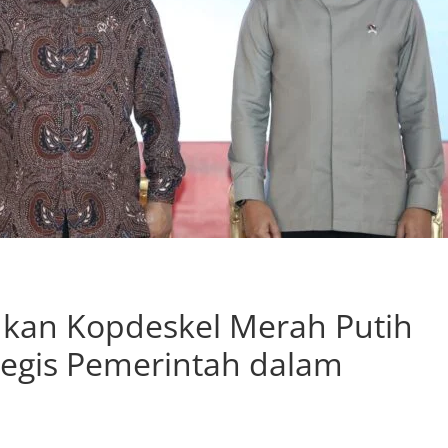
kan Kopdeskel Merah Putih
tegis Pemerintah dalam