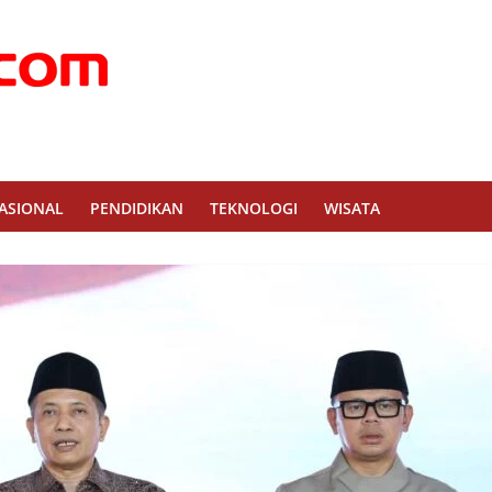
ASIONAL
PENDIDIKAN
TEKNOLOGI
WISATA