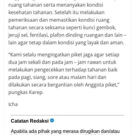
ruang tahanan serta menanyakan kondisi
kesehatan tahanan. Setelah itu melakukan
pemeriksaan dan memastikan kondisi ruang
tahanan secara seksama seperti kunci gembok,
jeruji sel, fentilasi, plafon dinding ruangan dan lain –
lain agar tetap dalam kondisi yang layak dan aman.
“Kami selalu mengingatkan piket jaga agar setiap
dua jam sekali dan pada jam – jam rawan untuk
melakukan pengecekkan terhadap tahanan baik
pada pagi, siang, sore atau malam hari dan
dilakukan secara bergantian oleh Anggota piket,”
pungkas Karep.
Icha