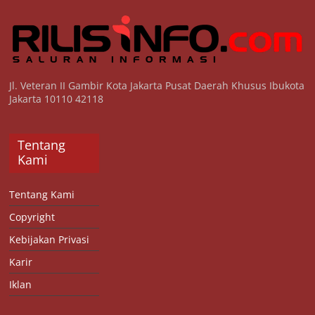
Jl. Veteran II Gambir Kota Jakarta Pusat Daerah Khusus Ibukota
Jakarta 10110 42118
Tentang
Kami
Tentang Kami
Copyright
Kebijakan Privasi
Karir
Iklan