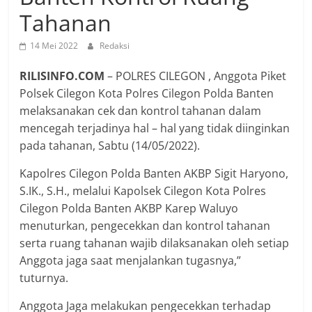
Tahanan
14 Mei 2022
Redaksi
RILISINFO.COM
– POLRES CILEGON , Anggota Piket
Polsek Cilegon Kota Polres Cilegon Polda Banten
melaksanakan cek dan kontrol tahanan dalam
mencegah terjadinya hal – hal yang tidak diinginkan
pada tahanan, Sabtu (14/05/2022).
Kapolres Cilegon Polda Banten AKBP Sigit Haryono,
S.IK., S.H., melalui Kapolsek Cilegon Kota Polres
Cilegon Polda Banten AKBP Karep Waluyo
menuturkan, pengecekkan dan kontrol tahanan
serta ruang tahanan wajib dilaksanakan oleh setiap
Anggota jaga saat menjalankan tugasnya,”
tuturnya.
Anggota Jaga melakukan pengecekkan terhadap