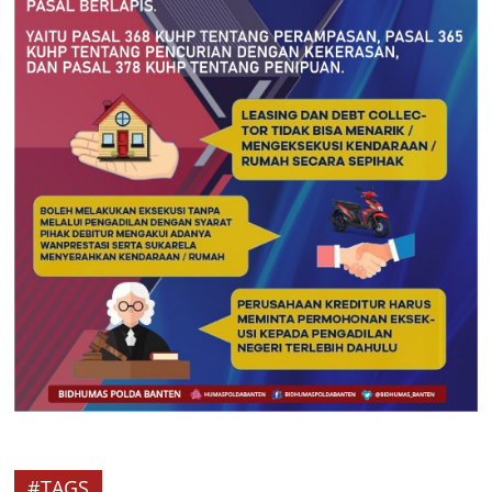
#TAGS