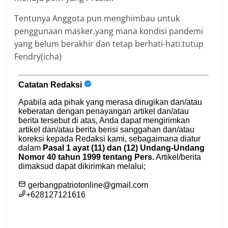
Tentunya Anggota pun menghimbau untuk
penggunaan masker,yang mana kondisi pandemi
yang belum berakhir dan tetap berhati-hati.tutup
Fendry(icha)