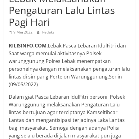
Pengaturan Lalu Lintas
Pagi Hari
9 Mei 2022
Redaksi
RILISINFO.COM
,Lebak,Pasca Lebaran IdulFitri dan
Saat warga memulai aktivitasnya Polsek
warunggunung Polres Lebak menempatkan
personelnya dengan melaksanakan pengaturan lalu
lintas di simpang Pertelon Warunggunung.Senin
(09/05/2022)
Dalam giat Pasca Lebaran IdulFitri personil Polsek
Warunggunung melaksanakan Pengaturan Lalu
lintas bertujuan agar terciptanya Kamseltibcar
Lantas dan mengantisipasi terjadinya Laka Lantas
bagi masyarakat, Semoga dengan adanya Polisi
yang selalu berada di jalan masyarakat pun juga