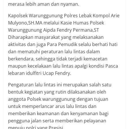
merasa lebih aman dan nyaman.
Kapolsek Warunggunung Polres Lebak Kompol Arie
Mulyono,SH.MA melalui Kasie Humas Polsek
Warunggunung Aipda Fendry Permana,ST
Diharapkan masyarakat yang melaksanakan
aktivitas dan juga Para Pemudik selalu berhati hati
dan mematuhi peraturan lalu lintas dalam
berkendara, sehingga tidak terjadi kemacetan
maupun kecelakaan lalu lintas apalgi kondisi Pasca
lebaran idulfitri Ucap Fendry.
Pengaturan lalu lintas ini merupakan salah satu
bentuk kegiatan yang rutin dilaksanakan oleh
anggota Polsek warunggunung dengan tujuan
untuk memperlancar arus lalu lintas dan
memberikan keamanan dan kenyamanan bagi
pengguna jalan serta memberikan pelayanan
menuju polri yang Presisi.