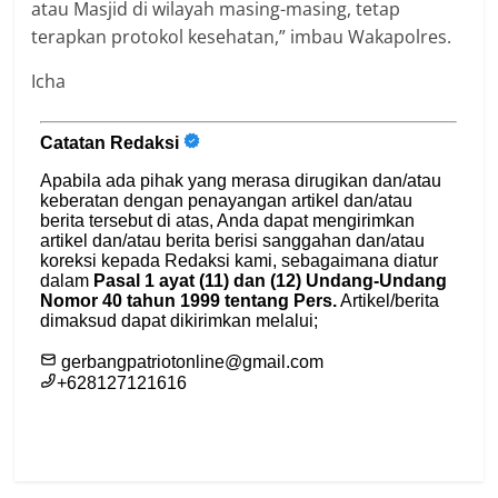
atau Masjid di wilayah masing-masing, tetap
terapkan protokol kesehatan,” imbau Wakapolres.
Icha