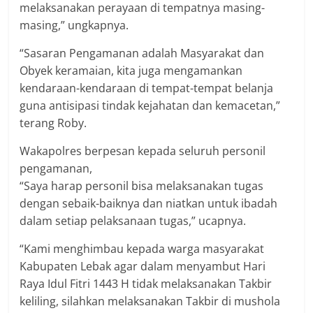
melaksanakan perayaan di tempatnya masing-
masing,” ungkapnya.
“Sasaran Pengamanan adalah Masyarakat dan
Obyek keramaian, kita juga mengamankan
kendaraan-kendaraan di tempat-tempat belanja
guna antisipasi tindak kejahatan dan kemacetan,”
terang Roby.
Wakapolres berpesan kepada seluruh personil
pengamanan,
“Saya harap personil bisa melaksanakan tugas
dengan sebaik-baiknya dan niatkan untuk ibadah
dalam setiap pelaksanaan tugas,” ucapnya.
“Kami menghimbau kepada warga masyarakat
Kabupaten Lebak agar dalam menyambut Hari
Raya Idul Fitri 1443 H tidak melaksanakan Takbir
keliling, silahkan melaksanakan Takbir di mushola