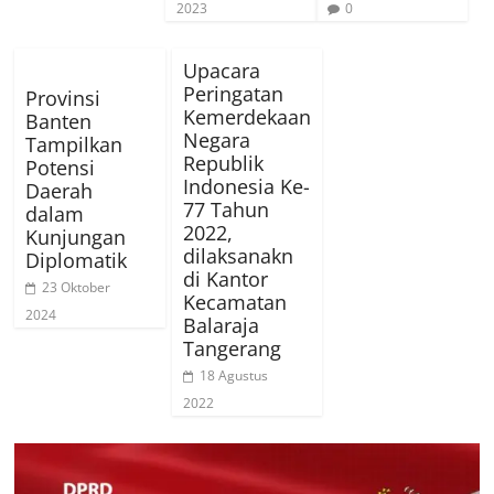
2023
0
Upacara
Peringatan
Provinsi
Kemerdekaan
Banten
Negara
Tampilkan
Republik
Potensi
Indonesia Ke-
Daerah
77 Tahun
dalam
2022,
Kunjungan
dilaksanakn
Diplomatik
di Kantor
23 Oktober
Kecamatan
2024
Balaraja
Tangerang
18 Agustus
2022