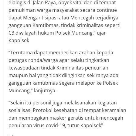
dialogis di Jalan Raya, obyek vital dan di tempat
pemukiman warga masyarakat secara continue
dapat Mengantisipasi atau Mencegah terjadinya
gangguan Kamtibmas, tindak kriminalitas seperti
C3 diwilayah hukum Polsek Muncang,” ujar
Kapolsek
“Terutama dapat memberikan arahan kepada
petugas ronda/warga agar selalu tingkatkan
kewaspadaan tindak Kriminalitas pencurian
maupun hal yang tidak diinginkan sekiranya ada
gangguan kamtibmas segera melapor ke Polsek
Muncang,” lanjutnya.
“Selain itu personil juga melaksanakan kegiatan
sosialisasi Protokol kesehatan di tempat keramaian
dan membagikan masker geratis untuk mencegah
penularan virus covid-19, tutur Kapolsek”