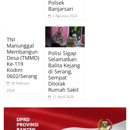
Polsek
Banjarsari
2 Agustus 2022
TNI
Manunggal
Membangun
Polisi Sigap
Desa (TMMD)
Selamatkan
Ke-119
Balita Kejang
Kodim
di Serang,
0602/Serang
Sempat
Ditolak
20 Februari
Rumah Sakit
2024
11 April 2026