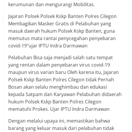
kerumunan dan mengurangi Mobilitas.
Jajaran Polsek Polsek Kskp Banten Polres Cilegon
Membagikan Masker Gratis di Pelabuhan yang
masuk daerah hukum Polsek Kskp Banten, guna
memutus mata rantai penycegahan penyebaran
covid-19″ujar IPTU Indra Darmawan
Pelabuhan Bisa saja menjadi salah satu tempat
yang rentan dalam penyebaran virus covid-19
maupun virus varian baru Oleh karena itu, Jajaran
Polsek Kskp Banten Polres Cilegon tidak Pernah
Bosan akan selalu menghimbau dan edukasi
kepada Satpam dan Karyawan Pelabuhan didaerah
hukum Polsek Kskp Banten Polres Cilegon
mematuhi Prokes. Ujar IPTU Indra Darmawan
Dengan melalui upaya ini, memastikan bahwa
barang yang keluar masuk dari pelabuhan tidak