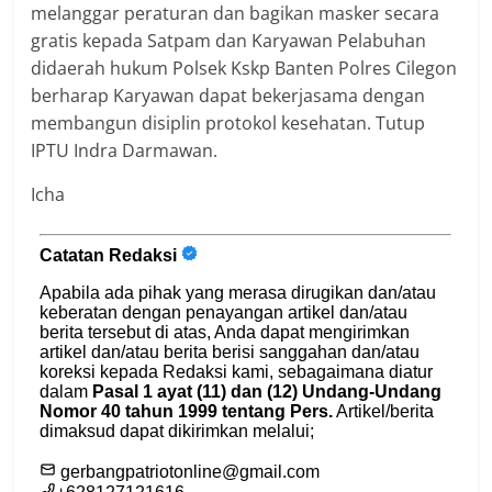
melanggar peraturan dan bagikan masker secara
gratis kepada Satpam dan Karyawan Pelabuhan
didaerah hukum Polsek Kskp Banten Polres Cilegon
berharap Karyawan dapat bekerjasama dengan
membangun disiplin protokol kesehatan. Tutup
IPTU Indra Darmawan.
Icha