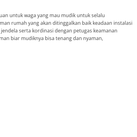
uan untuk waga yang mau mudik untuk selalu
n rumah yang akan ditinggalkan baik keadaan instalasi
dan jendela serta kordinasi dengan petugas keamanan
aman biar mudiknya bisa tenang dan nyaman,