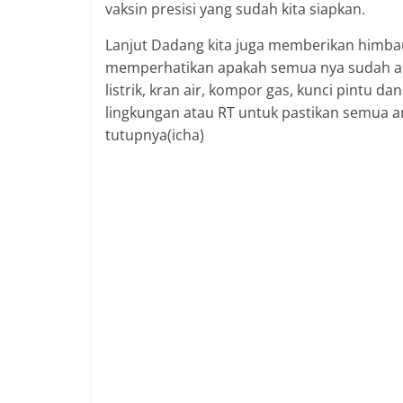
vaksin presisi yang sudah kita siapkan.
Lanjut Dadang kita juga memberikan himba
memperhatikan apakah semua nya sudah ama
listrik, kran air, kompor gas, kunci pintu 
lingkungan atau RT untuk pastikan semua 
tutupnya(icha)