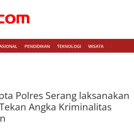
ASIONAL
PENDIDIKAN
TEKNOLOGI
WISATA
pta Polres Serang laksanakan
 Tekan Angka Kriminalitas
an