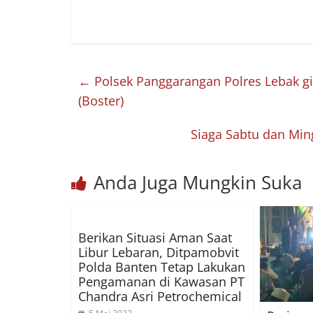
←
Polsek Panggarangan Polres Lebak gi
(Boster)
Siaga Sabtu dan Min
Anda Juga Mungkin Suka
Berikan Situasi Aman Saat
Libur Lebaran, Ditpamobvit
Polda Banten Tetap Lakukan
Pengamanan di Kawasan PT
Chandra Asri Petrochemical