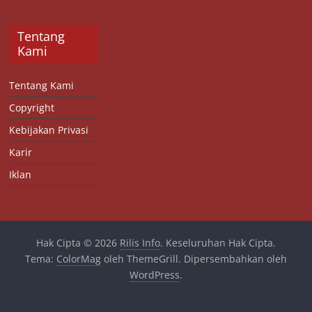
Tentang
Kami
Tentang Kami
Copyright
Kebijakan Privasi
Karir
Iklan
Hak Cipta © 2026
Rilis Info
. Keseluruhan Hak Cipta.
Tema:
ColorMag
oleh ThemeGrill. Dipersembahkan oleh
WordPress
.