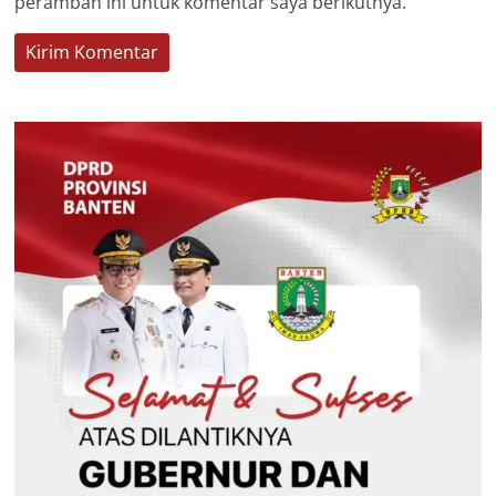
peramban ini untuk komentar saya berikutnya.