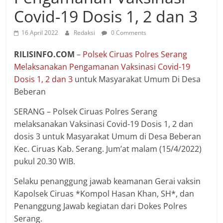
Covid-19 Dosis 1, 2 dan 3
16 April 2022
Redaksi
0 Comments
RILISINFO.COM
–
Polsek Ciruas Polres Serang
Melaksanakan Pengamanan Vaksinasi Covid-19
Dosis 1, 2 dan 3
untuk Masyarakat Umum Di Desa
Beberan
SERANG – Polsek Ciruas Polres Serang
melaksanakan Vaksinasi Covid-19 Dosis 1, 2 dan
dosis 3 untuk Masyarakat Umum di Desa Beberan
Kec. Ciruas Kab. Serang. Jum’at malam (15/4/2022)
pukul 20.30 WIB.
Selaku penanggung jawab keamanan Gerai vaksin
Kapolsek Ciruas *Kompol Hasan Khan, SH*, dan
Penanggung Jawab kegiatan dari Dokes Polres
Serang.