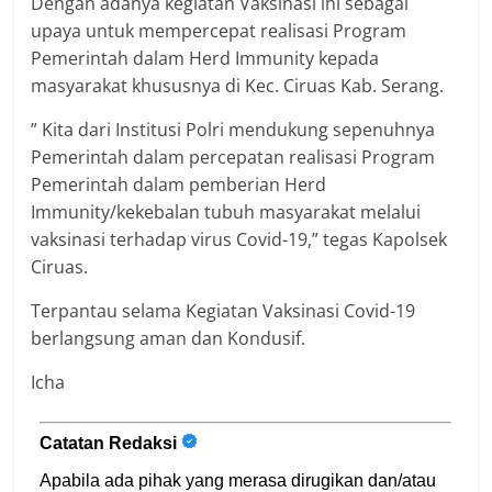
Dengan adanya kegiatan Vaksinasi ini sebagai
upaya untuk mempercepat realisasi Program
Pemerintah dalam Herd Immunity kepada
masyarakat khususnya di Kec. Ciruas Kab. Serang.
” Kita dari Institusi Polri mendukung sepenuhnya
Pemerintah dalam percepatan realisasi Program
Pemerintah dalam pemberian Herd
Immunity/kekebalan tubuh masyarakat melalui
vaksinasi terhadap virus Covid-19,” tegas Kapolsek
Ciruas.
Terpantau selama Kegiatan Vaksinasi Covid-19
berlangsung aman dan Kondusif.
Icha