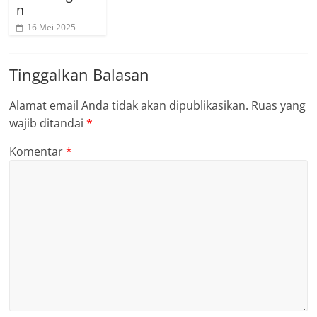
n
16 Mei 2025
Tinggalkan Balasan
Alamat email Anda tidak akan dipublikasikan.
Ruas yang
wajib ditandai
*
Komentar
*