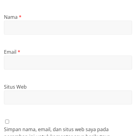
Nama
*
Email
*
Situs Web
Simpan nama, email, dan situs web saya pada