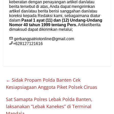
←
Sidak Propam Polda Banten Cek
Kesiapsiagaan Anggota Piket Polsek Ciruas
Sat Samapta Polres Lebak Polda Banten,
laksanakan “Lebak Kanekes” di Terminal
Mandala
→