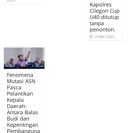
2023
Kapolres
Cilegon Cup
U40 ditutup
tanpa
penonton.
15 Mei 2022
Fenomena
Mutasi ASN
Pasca
Pelantikan
Kepala
Daerah:
Antara Balas
Budi dan
Kepentingan
Pembanguna