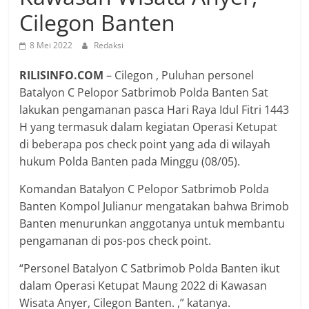
Cilegon Banten
8 Mei 2022
Redaksi
RILISINFO.COM
– Cilegon , Puluhan personel
Batalyon C Pelopor Satbrimob Polda Banten Sat
lakukan pengamanan pasca Hari Raya Idul Fitri 1443
H yang termasuk dalam kegiatan Operasi Ketupat
di beberapa pos check point yang ada di wilayah
hukum Polda Banten pada Minggu (08/05).
Komandan Batalyon C Pelopor Satbrimob Polda
Banten Kompol Julianur mengatakan bahwa Brimob
Banten menurunkan anggotanya untuk membantu
pengamanan di pos-pos check point.
“Personel Batalyon C Satbrimob Polda Banten ikut
dalam Operasi Ketupat Maung 2022 di Kawasan
Wisata Anyer, Cilegon Banten. ,” katanya.