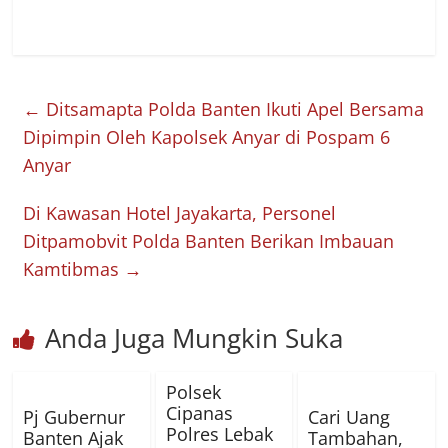
←
Ditsamapta Polda Banten Ikuti Apel Bersama
Dipimpin Oleh Kapolsek Anyar di Pospam 6
Anyar
Di Kawasan Hotel Jayakarta, Personel
Ditpamobvit Polda Banten Berikan Imbauan
Kamtibmas
→
Anda Juga Mungkin Suka
Polsek
Cipanas
Pj Gubernur
Cari Uang
Polres Lebak
Banten Ajak
Tambahan,