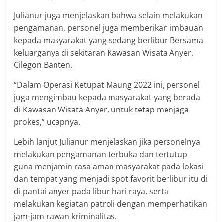
Julianur juga menjelaskan bahwa selain melakukan
pengamanan, personel juga memberikan imbauan
kepada masyarakat yang sedang berlibur Bersama
keluarganya di sekitaran Kawasan Wisata Anyer,
Cilegon Banten.
“Dalam Operasi Ketupat Maung 2022 ini, personel
juga mengimbau kepada masyarakat yang berada
di Kawasan Wisata Anyer, untuk tetap menjaga
prokes,” ucapnya.
Lebih lanjut Julianur menjelaskan jika personelnya
melakukan pengamanan terbuka dan tertutup
guna menjamin rasa aman masyarakat pada lokasi
dan tempat yang menjadi spot favorit berlibur itu di
di pantai anyer pada libur hari raya, serta
melakukan kegiatan patroli dengan memperhatikan
jam-jam rawan kriminalitas.