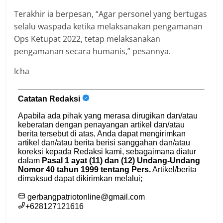
Terakhir ia berpesan, “Agar personel yang bertugas
selalu waspada ketika melaksanakan pengamanan
Ops Ketupat 2022, tetap melaksanakan
pengamanan secara humanis,” pesannya.
Icha