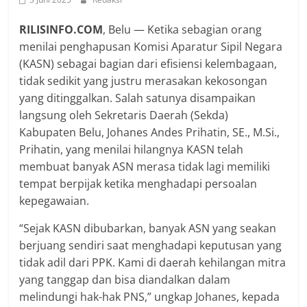
RILISINFO.COM
, Belu — Ketika sebagian orang
menilai penghapusan Komisi Aparatur Sipil Negara
(KASN) sebagai bagian dari efisiensi kelembagaan,
tidak sedikit yang justru merasakan kekosongan
yang ditinggalkan. Salah satunya disampaikan
langsung oleh Sekretaris Daerah (Sekda)
Kabupaten Belu, Johanes Andes Prihatin, SE., M.Si.,
Prihatin, yang menilai hilangnya KASN telah
membuat banyak ASN merasa tidak lagi memiliki
tempat berpijak ketika menghadapi persoalan
kepegawaian.
“Sejak KASN dibubarkan, banyak ASN yang seakan
berjuang sendiri saat menghadapi keputusan yang
tidak adil dari PPK. Kami di daerah kehilangan mitra
yang tanggap dan bisa diandalkan dalam
melindungi hak-hak PNS,” ungkap Johanes, kepada