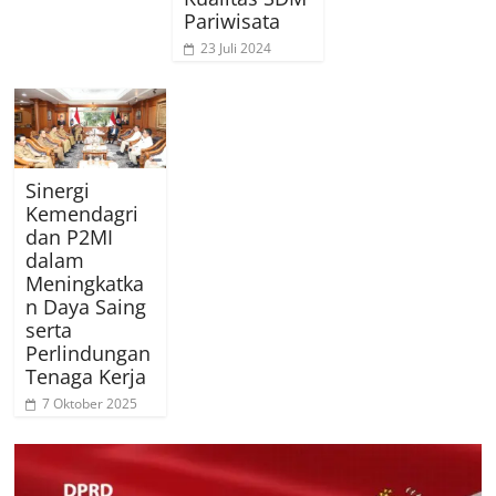
Pariwisata
23 Juli 2024
Sinergi
Kemendagri
dan P2MI
dalam
Meningkatka
n Daya Saing
serta
Perlindungan
Tenaga Kerja
7 Oktober 2025