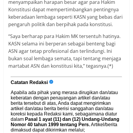
menyampaikan harapan besar agar para Hakim
Konstitusi dapat mempertimbangkan pentingnya
keberadaan lembaga seperti KASN yang bebas dari
pengaruh politik dan berpihak pada konstitusi.
“Saya berharap para Hakim MK tersentuh hatinya.
KASN selama ini berperan sebagai benteng bagi
ASN agar tetap profesional dan terlindungi. Ini
bukan soal lembaga semata, tapi tentang menjaga
martabat ASN dan konstitusi kita,” tegasnya.(*)