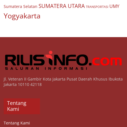
SUMATERA UTARA
UMY
Sumatera Selatan
TRANSPORTASI
Yogyakarta
Jl. Veteran II Gambir Kota Jakarta Pusat Daerah Khusus Ibukota
Jakarta 10110 42118
Tentang
Kami
Tentang Kami