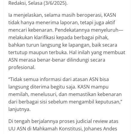
Redaksi, Selasa (3/6/2025).
Ia menjelaskan, selama masih beroperasi, KASN
tidak hanya menerima laporan, tetapi juga aktif
mencari kebenaran. Pendekatannya menyeluruh—
melakukan klarifikasi kepada berbagai pihak,
bahkan turun langsung ke lapangan, baik secara
tertutup maupun terbuka. Hal inilah yang membuat
ASN merasa benar-benar dilindungi secara
profesional.
“Tidak semua informasi dari atasan ASN bisa
langsung diterima begitu saja. KASN mampu
memilah, menelusuri, dan memastikan kebenaran
dari berbagai sisi sebelum mengambil keputusan,”
lanjutnya.
Di tengah berjalannya proses judicial review atas
UU ASN di Mahkamah Konstitusi, Johanes Andes