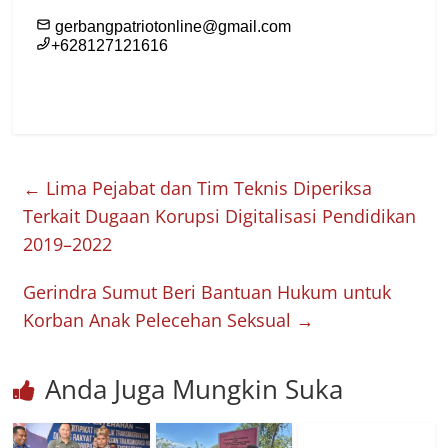
←
Lima Pejabat dan Tim Teknis Diperiksa
Terkait Dugaan Korupsi Digitalisasi Pendidikan
2019–2022
Gerindra Sumut Beri Bantuan Hukum untuk
Korban Anak Pelecehan Seksual
→
Anda Juga Mungkin Suka