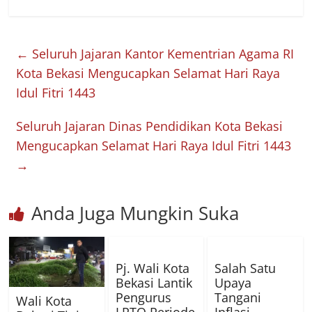
←
Seluruh Jajaran Kantor Kementrian Agama RI
Kota Bekasi Mengucapkan Selamat Hari Raya
Idul Fitri 1443
Seluruh Jajaran Dinas Pendidikan Kota Bekasi
Mengucapkan Selamat Hari Raya Idul Fitri 1443
→
Anda Juga Mungkin Suka
Pj. Wali Kota
Salah Satu
Bekasi Lantik
Upaya
Pengurus
Tangani
Wali Kota