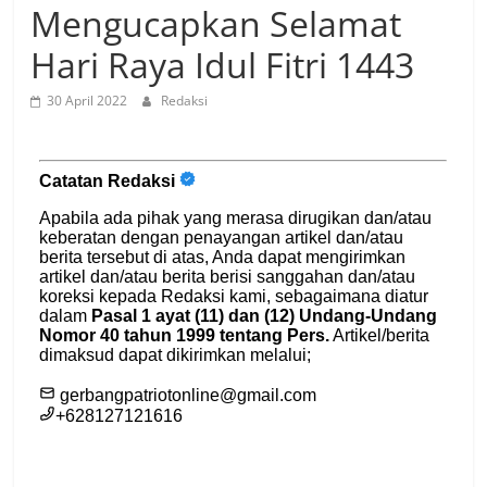
Mengucapkan Selamat
Hari Raya Idul Fitri 1443
30 April 2022
Redaksi