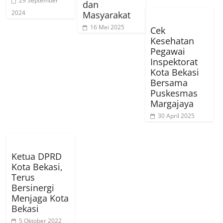
29 September
dan
2024
Masyarakat
16 Mei 2025
Cek
Kesehatan
Pegawai
Inspektorat
Kota Bekasi
Bersama
Puskesmas
Margajaya
30 April 2025
Ketua DPRD
Kota Bekasi,
Terus
Bersinergi
Menjaga Kota
Bekasi
5 Oktober 2022