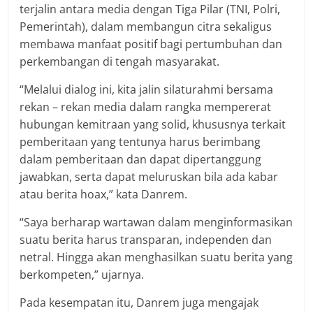
terjalin antara media dengan Tiga Pilar (TNI, Polri,
Pemerintah), dalam membangun citra sekaligus
membawa manfaat positif bagi pertumbuhan dan
perkembangan di tengah masyarakat.
“Melalui dialog ini, kita jalin silaturahmi bersama
rekan – rekan media dalam rangka mempererat
hubungan kemitraan yang solid, khususnya terkait
pemberitaan yang tentunya harus berimbang
dalam pemberitaan dan dapat dipertanggung
jawabkan, serta dapat meluruskan bila ada kabar
atau berita hoax,” kata Danrem.
“Saya berharap wartawan dalam menginformasikan
suatu berita harus transparan, independen dan
netral. Hingga akan menghasilkan suatu berita yang
berkompeten,” ujarnya.
Pada kesempatan itu, Danrem juga mengajak