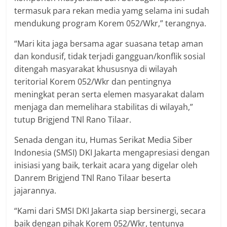
termasuk para rekan media yamg selama ini sudah
mendukung program Korem 052/Wkr,” terangnya.
“Mari kita jaga bersama agar suasana tetap aman
dan kondusif, tidak terjadi gangguan/konflik sosial
ditengah masyarakat khususnya di wilayah
teritorial Korem 052/Wkr dan pentingnya
meningkat peran serta elemen masyarakat dalam
menjaga dan memelihara stabilitas di wilayah,”
tutup Brigjend TNl Rano Tilaar.
Senada dengan itu, Humas Serikat Media Siber
Indonesia (SMSI) DKI Jakarta mengapresiasi dengan
inisiasi yang baik, terkait acara yang digelar oleh
Danrem Brigjend TNl Rano Tilaar beserta
jajarannya.
“Kami dari SMSI DKI Jakarta siap bersinergi, secara
baik dengan pihak Korem 052/Wkr, tentunya