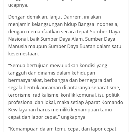
ucapnya.
Dengan demikian. lanjut Danrem, ini akan
menjamin kelangsungan hidup Bangsa Indonesia,
dengan memanfaatkan secara tepat Sumber Daya
Nasional, baik Sumber Daya Alam, Sumber Daya
Manusia maupun Sumber Daya Buatan dalam satu
kesemestaan.
“Semua bertujuan mewujudkan kondisi yang
tangguh dan dinamis dalam kehidupan
bermasyarakat, berbangsa dan bernegara dari
segala bentuk ancaman di antaranya separatisme,
terorisme, radikalisme, konflik komunal, isu politik,
profesional dan lokal, maka setiap Aparat Komando
Kewilayahan harus memiliki kemampuan tamu
cepat dan lapor cepat,” ungkapnya.
“Kemampuan dalam temu cepat dan lapor cepat