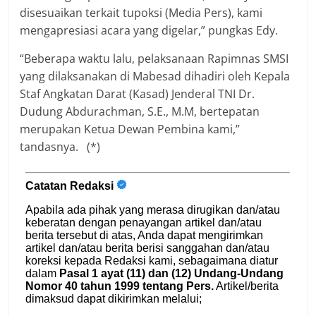
disesuaikan terkait tupoksi (Media Pers), kami
mengapresiasi acara yang digelar,” pungkas Edy.
“Beberapa waktu lalu, pelaksanaan Rapimnas SMSI
yang dilaksanakan di Mabesad dihadiri oleh Kepala
Staf Angkatan Darat (Kasad) Jenderal TNI Dr.
Dudung Abdurachman, S.E., M.M, bertepatan
merupakan Ketua Dewan Pembina kami,”
tandasnya. (*)