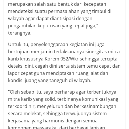
merupakan salah satu bentuk dari kecepatan
mendeteksi suatu permasalahan yang timbul di
wilayah agar dapat diantisipasi dengan
pengambilan keputusan yang tepat juga,”
terangnya.
Untuk itu, penyelenggaraan kegiatan ini juga
bertujuan menjamin terlaksananya sinergitas mitra
karib khususnya Korem 052/Wkr sehingga tercipta
deteksi dini, cegah dini serta sistem temu cepat dan
lapor cepat guna menciptakan ruang, alat dan
kondisi juang yang tangguh di wilayah.
“Oleh sebab itu, saya berharap agar terbentuknya
mitra karib yang solid, terbinanya komunikasi yang
terkoordinir, menyeluruh dan berkesinambungan
secara melekat, sehingga terwujudnya sistem
kerjasama yang harmonis dengan semua
komponen masyarakat dari berbagai lapisan