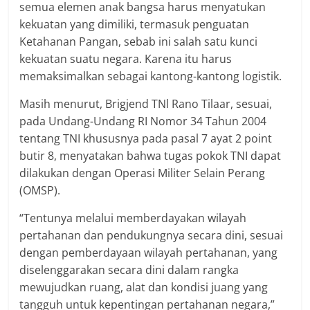
semua elemen anak bangsa harus menyatukan
kekuatan yang dimiliki, termasuk penguatan
Ketahanan Pangan, sebab ini salah satu kunci
kekuatan suatu negara. Karena itu harus
memaksimalkan sebagai kantong-kantong logistik.
Masih menurut, Brigjend TNl Rano Tilaar, sesuai,
pada Undang-Undang RI Nomor 34 Tahun 2004
tentang TNI khususnya pada pasal 7 ayat 2 point
butir 8, menyatakan bahwa tugas pokok TNI dapat
dilakukan dengan Operasi Militer Selain Perang
(OMSP).
“Tentunya melalui memberdayakan wilayah
pertahanan dan pendukungnya secara dini, sesuai
dengan pemberdayaan wilayah pertahanan, yang
diselenggarakan secara dini dalam rangka
mewujudkan ruang, alat dan kondisi juang yang
tangguh untuk kepentingan pertahanan negara,”