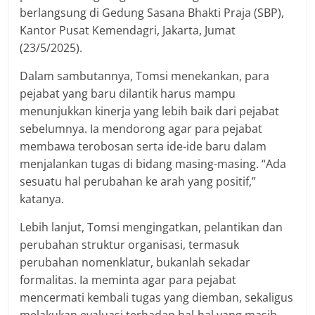
berlangsung di Gedung Sasana Bhakti Praja (SBP),
Kantor Pusat Kemendagri, Jakarta, Jumat
(23/5/2025).
Dalam sambutannya, Tomsi menekankan, para
pejabat yang baru dilantik harus mampu
menunjukkan kinerja yang lebih baik dari pejabat
sebelumnya. Ia mendorong agar para pejabat
membawa terobosan serta ide-ide baru dalam
menjalankan tugas di bidang masing-masing. “Ada
sesuatu hal perubahan ke arah yang positif,”
katanya.
Lebih lanjut, Tomsi mengingatkan, pelantikan dan
perubahan struktur organisasi, termasuk
perubahan nomenklatur, bukanlah sekadar
formalitas. Ia meminta agar para pejabat
mencermati kembali tugas yang diemban, sekaligus