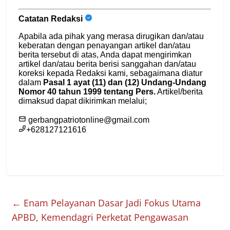
←
Enam Pelayanan Dasar Jadi Fokus Utama
APBD, Kemendagri Perketat Pengawasan