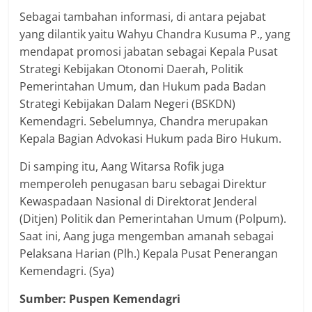
Sebagai tambahan informasi, di antara pejabat
yang dilantik yaitu Wahyu Chandra Kusuma P., yang
mendapat promosi jabatan sebagai Kepala Pusat
Strategi Kebijakan Otonomi Daerah, Politik
Pemerintahan Umum, dan Hukum pada Badan
Strategi Kebijakan Dalam Negeri (BSKDN)
Kemendagri. Sebelumnya, Chandra merupakan
Kepala Bagian Advokasi Hukum pada Biro Hukum.
Di samping itu, Aang Witarsa Rofik juga
memperoleh penugasan baru sebagai Direktur
Kewaspadaan Nasional di Direktorat Jenderal
(Ditjen) Politik dan Pemerintahan Umum (Polpum).
Saat ini, Aang juga mengemban amanah sebagai
Pelaksana Harian (Plh.) Kepala Pusat Penerangan
Kemendagri. (Sya)
Sumber: Puspen Kemendagri