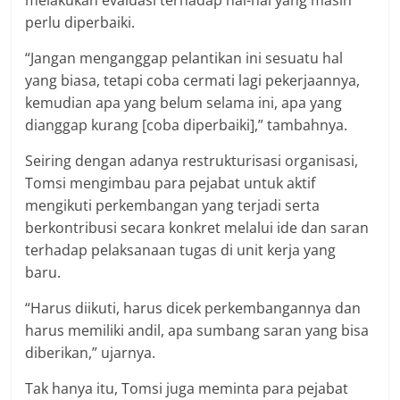
melakukan evaluasi terhadap hal-hal yang masih
perlu diperbaiki.
“Jangan menganggap pelantikan ini sesuatu hal
yang biasa, tetapi coba cermati lagi pekerjaannya,
kemudian apa yang belum selama ini, apa yang
dianggap kurang [coba diperbaiki],” tambahnya.
Seiring dengan adanya restrukturisasi organisasi,
Tomsi mengimbau para pejabat untuk aktif
mengikuti perkembangan yang terjadi serta
berkontribusi secara konkret melalui ide dan saran
terhadap pelaksanaan tugas di unit kerja yang
baru.
“Harus diikuti, harus dicek perkembangannya dan
harus memiliki andil, apa sumbang saran yang bisa
diberikan,” ujarnya.
Tak hanya itu, Tomsi juga meminta para pejabat