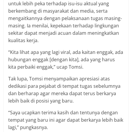
untuk lebih peka terhadap isu-isu aktual yang
berkembang di masyarakat dan media, serta
mengaitkannya dengan pelaksanaan tugas masing-
masing. Ia menilai, kepekaan terhadap lingkungan
sekitar dapat menjadi acuan dalam meningkatkan
kualitas kerja.
“Kita lihat apa yang lagi viral, ada kaitan enggak, ada
hubungan enggak [dengan kita], ada yang harus
kita perbaiki enggak,” ucap Tomsi.
Tak lupa, Tomsi menyampaikan apresiasi atas
dedikasi para pejabat di tempat tugas sebelumnya
dan berharap agar mereka dapat terus berkarya
lebih baik di posisi yang baru.
“Saya ucapkan terima kasih dan tentunya dengan
tempat yang baru ini agar dapat berkarya lebih baik
lagi,” pungkasnya.