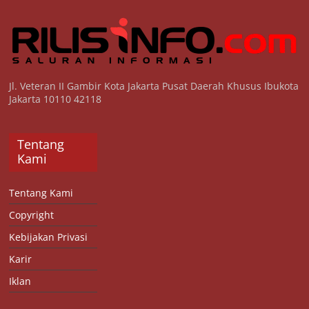
Jl. Veteran II Gambir Kota Jakarta Pusat Daerah Khusus Ibukota
Jakarta 10110 42118
Tentang
Kami
Tentang Kami
Copyright
Kebijakan Privasi
Karir
Iklan