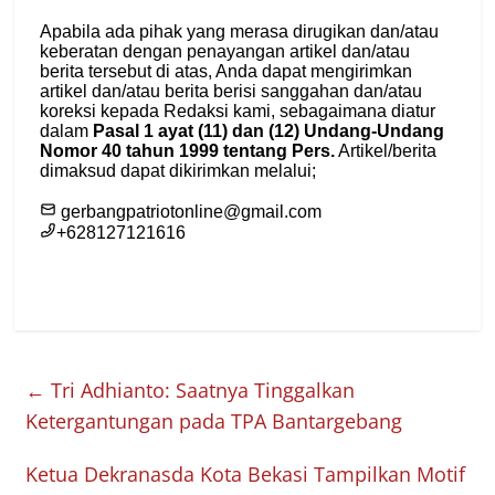
←
Tri Adhianto: Saatnya Tinggalkan
Ketergantungan pada TPA Bantargebang
Ketua Dekranasda Kota Bekasi Tampilkan Motif