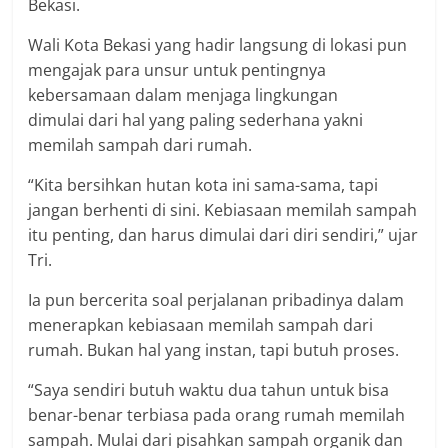
Bekasi.
Wali Kota Bekasi yang hadir langsung di lokasi pun
mengajak para unsur untuk pentingnya
kebersamaan dalam menjaga lingkungan
dimulai dari hal yang paling sederhana yakni
memilah sampah dari rumah.
“Kita bersihkan hutan kota ini sama-sama, tapi
jangan berhenti di sini. Kebiasaan memilah sampah
itu penting, dan harus dimulai dari diri sendiri,” ujar
Tri.
Ia pun bercerita soal perjalanan pribadinya dalam
menerapkan kebiasaan memilah sampah dari
rumah. Bukan hal yang instan, tapi butuh proses.
“Saya sendiri butuh waktu dua tahun untuk bisa
benar-benar terbiasa pada orang rumah memilah
sampah. Mulai dari pisahkan sampah organik dan