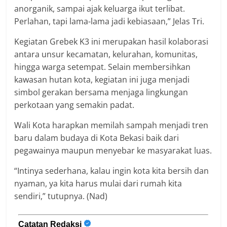
anorganik, sampai ajak keluarga ikut terlibat.
Perlahan, tapi lama-lama jadi kebiasaan,” Jelas Tri.
Kegiatan Grebek K3 ini merupakan hasil kolaborasi
antara unsur kecamatan, kelurahan, komunitas,
hingga warga setempat. Selain membersihkan
kawasan hutan kota, kegiatan ini juga menjadi
simbol gerakan bersama menjaga lingkungan
perkotaan yang semakin padat.
Wali Kota harapkan memilah sampah menjadi tren
baru dalam budaya di Kota Bekasi baik dari
pegawainya maupun menyebar ke masyarakat luas.
“Intinya sederhana, kalau ingin kota kita bersih dan
nyaman, ya kita harus mulai dari rumah kita
sendiri,” tutupnya. (Nad)