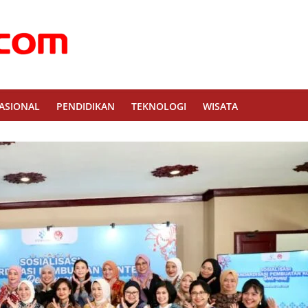
ASIONAL
PENDIDIKAN
TEKNOLOGI
WISATA