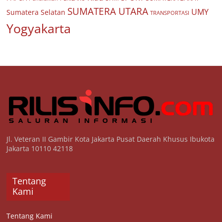
SUMATERA UTARA
UMY
Sumatera Selatan
TRANSPORTASI
Yogyakarta
Jl. Veteran II Gambir Kota Jakarta Pusat Daerah Khusus Ibukota
Jakarta 10110 42118
Tentang
Kami
Tentang Kami