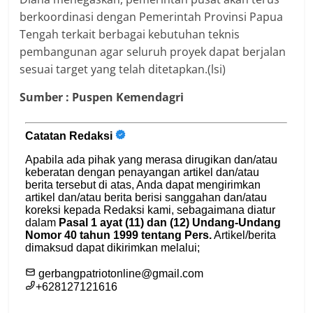
berkoordinasi dengan Pemerintah Provinsi Papua
Tengah terkait berbagai kebutuhan teknis
pembangunan agar seluruh proyek dapat berjalan
sesuai target yang telah ditetapkan.(lsi)
Sumber : Puspen Kemendagri