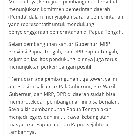
Menurutnya, kemajuan pembangunan tersebut
menunjukkan komitmen pemerintah daerah
(Pemda) dalam menyiapkan sarana pemerintahan
yang representatif untuk mendukung
penyelenggaraan pemerintahan di Papua Tengah.
Selain pembangunan kantor Gubernur, MRP
Provinsi Papua Tengah, dan DPR Papua Tengah,
sejumlah fasilitas pendukung lainnya juga terus
menunjukkan perkembangan positif.
“Kemudian ada pembangunan tiga tower, ya ini
apresiasi sekali untuk Pak Gubernur, Pak Wakil
Gubernur, dan MRP, DPR di daerah sudah bisa
memprotek dan pembangunan ini bisa berjalan.
Saya pikir pembangunan Papua Tengah akan
menjadi legacy dan ini titik awal kebangkitan
masyarakat Papua menuju Papua sejahtera,”
tambahnya.