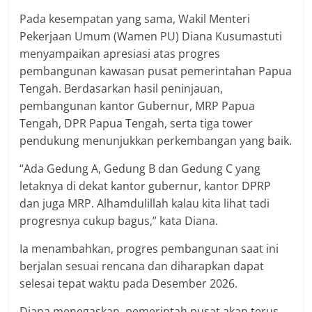
Pada kesempatan yang sama, Wakil Menteri
Pekerjaan Umum (Wamen PU) Diana Kusumastuti
menyampaikan apresiasi atas progres
pembangunan kawasan pusat pemerintahan Papua
Tengah. Berdasarkan hasil peninjauan,
pembangunan kantor Gubernur, MRP Papua
Tengah, DPR Papua Tengah, serta tiga tower
pendukung menunjukkan perkembangan yang baik.
“Ada Gedung A, Gedung B dan Gedung C yang
letaknya di dekat kantor gubernur, kantor DPRP
dan juga MRP. Alhamdulillah kalau kita lihat tadi
progresnya cukup bagus,” kata Diana.
Ia menambahkan, progres pembangunan saat ini
berjalan sesuai rencana dan diharapkan dapat
selesai tepat waktu pada Desember 2026.
Diana menegaskan, pemerintah pusat akan terus