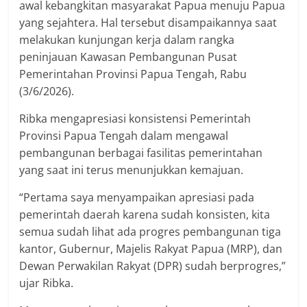
awal kebangkitan masyarakat Papua menuju Papua
yang sejahtera. Hal tersebut disampaikannya saat
melakukan kunjungan kerja dalam rangka
peninjauan Kawasan Pembangunan Pusat
Pemerintahan Provinsi Papua Tengah, Rabu
(3/6/2026).
Ribka mengapresiasi konsistensi Pemerintah
Provinsi Papua Tengah dalam mengawal
pembangunan berbagai fasilitas pemerintahan
yang saat ini terus menunjukkan kemajuan.
“Pertama saya menyampaikan apresiasi pada
pemerintah daerah karena sudah konsisten, kita
semua sudah lihat ada progres pembangunan tiga
kantor, Gubernur, Majelis Rakyat Papua (MRP), dan
Dewan Perwakilan Rakyat (DPR) sudah berprogres,”
ujar Ribka.