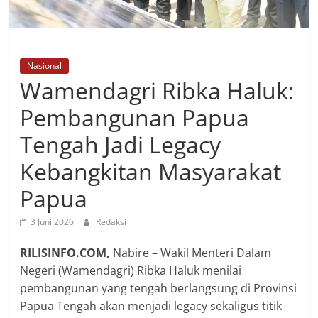
Nasional
Wamendagri Ribka Haluk:
Pembangunan Papua
Tengah Jadi Legacy
Kebangkitan Masyarakat
Papua
3 Juni 2026
Redaksi
RILISINFO.COM,
Nabire – Wakil Menteri Dalam
Negeri (Wamendagri) Ribka Haluk menilai
pembangunan yang tengah berlangsung di Provinsi
Papua Tengah akan menjadi legacy sekaligus titik