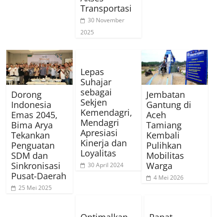
Transportasi
30 November
2025
Lepas
Suhajar
sebagai
Dorong
Jembatan
Sekjen
Indonesia
Gantung di
Kemendagri,
Emas 2045,
Aceh
Mendagri
Bima Arya
Tamiang
Apresiasi
Tekankan
Kembali
Kinerja dan
Penguatan
Pulihkan
Loyalitas
SDM dan
Mobilitas
Sinkronisasi
Warga
30 April 2024
Pusat-Daerah
4 Mei 2026
25 Mei 2025