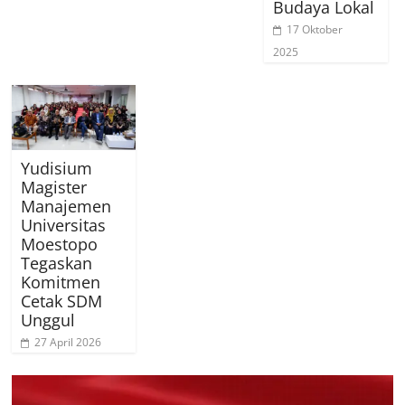
Budaya Lokal
17 Oktober
2025
Yudisium
Magister
Manajemen
Universitas
Moestopo
Tegaskan
Komitmen
Cetak SDM
Unggul
27 April 2026