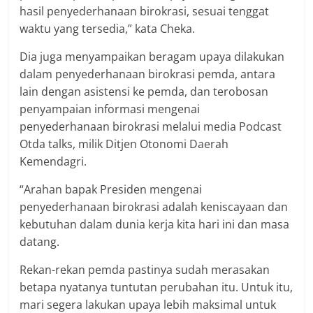
hasil penyederhanaan birokrasi, sesuai tenggat
waktu yang tersedia,” kata Cheka.
Dia juga menyampaikan beragam upaya dilakukan
dalam penyederhanaan birokrasi pemda, antara
lain dengan asistensi ke pemda, dan terobosan
penyampaian informasi mengenai
penyederhanaan birokrasi melalui media Podcast
Otda talks, milik Ditjen Otonomi Daerah
Kemendagri.
“Arahan bapak Presiden mengenai
penyederhanaan birokrasi adalah keniscayaan dan
kebutuhan dalam dunia kerja kita hari ini dan masa
datang.
Rekan-rekan pemda pastinya sudah merasakan
betapa nyatanya tuntutan perubahan itu. Untuk itu,
mari segera lakukan upaya lebih maksimal untuk