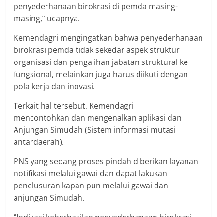
penyederhanaan birokrasi di pemda masing-
masing,” ucapnya.
Kemendagri mengingatkan bahwa penyederhanaan
birokrasi pemda tidak sekedar aspek struktur
organisasi dan pengalihan jabatan struktural ke
fungsional, melainkan juga harus diikuti dengan
pola kerja dan inovasi.
Terkait hal tersebut, Kemendagri
mencontohkan dan mengenalkan aplikasi dan
Anjungan Simudah (Sistem informasi mutasi
antardaerah).
PNS yang sedang proses pindah diberikan layanan
notifikasi melalui gawai dan dapat lakukan
penelusuran kapan pun melalui gawai dan
anjungan Simudah.