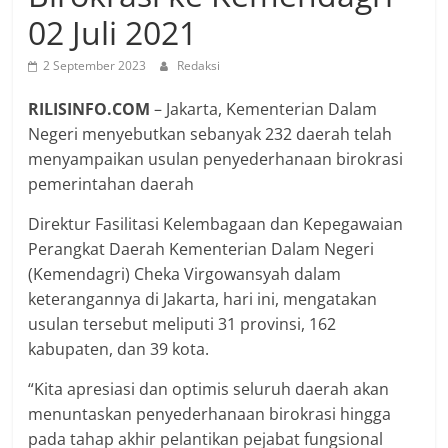
02 Juli 2021
2 September 2023
Redaksi
RILISINFO.COM
– Jakarta, Kementerian Dalam
Negeri menyebutkan sebanyak 232 daerah telah
menyampaikan usulan penyederhanaan birokrasi
pemerintahan daerah
Direktur Fasilitasi Kelembagaan dan Kepegawaian
Perangkat Daerah Kementerian Dalam Negeri
(Kemendagri) Cheka Virgowansyah dalam
keterangannya di Jakarta, hari ini, mengatakan
usulan tersebut meliputi 31 provinsi, 162
kabupaten, dan 39 kota.
“Kita apresiasi dan optimis seluruh daerah akan
menuntaskan penyederhanaan birokrasi hingga
pada tahap akhir pelantikan pejabat fungsional