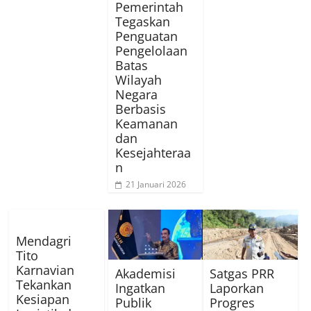
Pemerintah
Tegaskan
Penguatan
Pengelolaan
Batas
Wilayah
Negara
Berbasis
Keamanan
dan
Kesejahteraa
n
21 Januari 2026
Mendagri
Tito
Karnavian
Akademisi
Satgas PRR
Tekankan
Ingatkan
Laporkan
Kesiapan
Publik
Progres