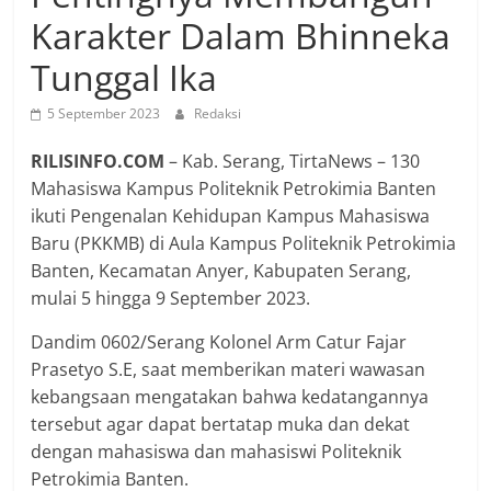
Karakter Dalam Bhinneka
Tunggal Ika
5 September 2023
Redaksi
RILISINFO.COM
– Kab. Serang, TirtaNews – 130
Mahasiswa Kampus Politeknik Petrokimia Banten
ikuti Pengenalan Kehidupan Kampus Mahasiswa
Baru (PKKMB) di Aula Kampus Politeknik Petrokimia
Banten, Kecamatan Anyer, Kabupaten Serang,
mulai 5 hingga 9 September 2023.
Dandim 0602/Serang Kolonel Arm Catur Fajar
Prasetyo S.E, saat memberikan materi wawasan
kebangsaan mengatakan bahwa kedatangannya
tersebut agar dapat bertatap muka dan dekat
dengan mahasiswa dan mahasiswi Politeknik
Petrokimia Banten.