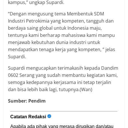
kampus,” ungkap Supardi.
“Dengan mengusung tema Membentuk SDM
Industri Petrokimia yang kompeten, tangguh dan
berdaya saing global untuk Indonesia maju,
tentunya kami berharap mahasiswa kami mampu
menjawab kebutuhan dunia industri untuk
mendapatkan tenaga kerja yang kompeten, ” jelas
Supardi.
Supardi mengucapkan terimakasih kepada Dandim
0602 Serang yang sudah membantu kegiatan kami,
semoga kedepannya kerjasama ini tetap terjalin
dan bisa lebih baik lagi, tutupnya.(Wan)
Sumber: Pendim