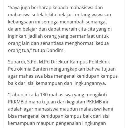
“Saya juga berharap kepada mahasiswa dan
mahasiswi setelah kita belajar tentang wawasan
kebangsaan ini semoga menambah semangat
dalam belajar dan dapat meraih cita-cita yang di
inginkan, jadilah orang yang bermanfaat untuk
orang lain dan senantiasa menghormati kedua
orang tua,” tutup Dandim.
Supardi, S.Pd, M.Pd Direktur Kampus Politeknik
Petrokimia Banten mengungkapkan bahwa tujuan
agar mahasiswa bisa mengenal kehidupan kampus
baik dari sisi kemampuan dan lingkungannya.
“Tahun ini ada 130 mahasiswa yang mengikuti
PKKMB dimana tujuan dari kegiatan PKKMB ini
adalah agar mahasiswa maupun mahasiswi kami
bisa mengenal kehidupan kampus baik dari sisi
kemampuan maupun pengenalan lingkungan