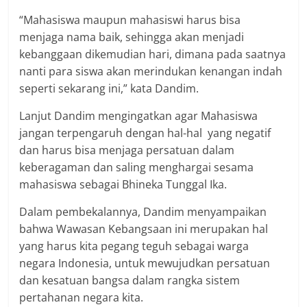
“Mahasiswa maupun mahasiswi harus bisa
menjaga nama baik, sehingga akan menjadi
kebanggaan dikemudian hari, dimana pada saatnya
nanti para siswa akan merindukan kenangan indah
seperti sekarang ini,” kata Dandim.
Lanjut Dandim mengingatkan agar Mahasiswa
jangan terpengaruh dengan hal-hal yang negatif
dan harus bisa menjaga persatuan dalam
keberagaman dan saling menghargai sesama
mahasiswa sebagai Bhineka Tunggal Ika.
Dalam pembekalannya, Dandim menyampaikan
bahwa Wawasan Kebangsaan ini merupakan hal
yang harus kita pegang teguh sebagai warga
negara Indonesia, untuk mewujudkan persatuan
dan kesatuan bangsa dalam rangka sistem
pertahanan negara kita.