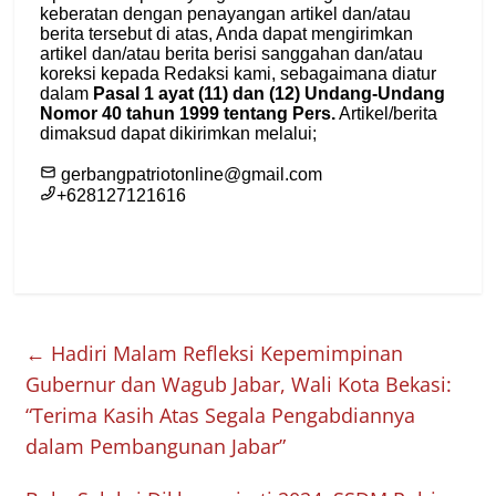
←
Hadiri Malam Refleksi Kepemimpinan
Gubernur dan Wagub Jabar, Wali Kota Bekasi:
“Terima Kasih Atas Segala Pengabdiannya
dalam Pembangunan Jabar”