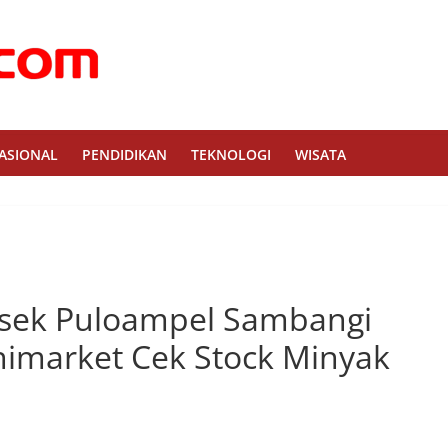
ASIONAL
PENDIDIKAN
TEKNOLOGI
WISATA
sek Puloampel Sambangi
imarket Cek Stock Minyak