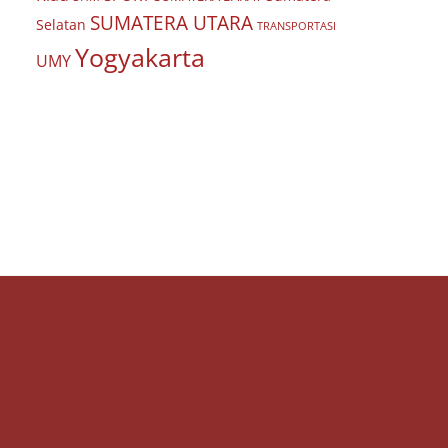
SUMATERA UTARA
Selatan
TRANSPORTASI
Yogyakarta
UMY