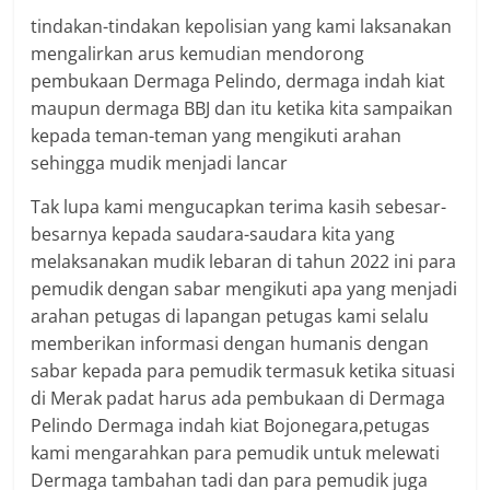
tindakan-tindakan kepolisian yang kami laksanakan
mengalirkan arus kemudian mendorong
pembukaan Dermaga Pelindo, dermaga indah kiat
maupun dermaga BBJ dan itu ketika kita sampaikan
kepada teman-teman yang mengikuti arahan
sehingga mudik menjadi lancar
Tak lupa kami mengucapkan terima kasih sebesar-
besarnya kepada saudara-saudara kita yang
melaksanakan mudik lebaran di tahun 2022 ini para
pemudik dengan sabar mengikuti apa yang menjadi
arahan petugas di lapangan petugas kami selalu
memberikan informasi dengan humanis dengan
sabar kepada para pemudik termasuk ketika situasi
di Merak padat harus ada pembukaan di Dermaga
Pelindo Dermaga indah kiat Bojonegara,petugas
kami mengarahkan para pemudik untuk melewati
Dermaga tambahan tadi dan para pemudik juga