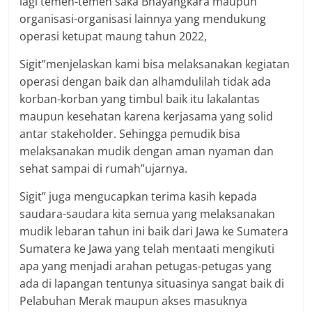
lagi temen-temen saka Bhayangkara maupun
organisasi-organisasi lainnya yang mendukung
operasi ketupat maung tahun 2022,
Sigit”menjelaskan kami bisa melaksanakan kegiatan
operasi dengan baik dan alhamdulilah tidak ada
korban-korban yang timbul baik itu lakalantas
maupun kesehatan karena kerjasama yang solid
antar stakeholder. Sehingga pemudik bisa
melaksanakan mudik dengan aman nyaman dan
sehat sampai di rumah”ujarnya.
Sigit” juga mengucapkan terima kasih kepada
saudara-saudara kita semua yang melaksanakan
mudik lebaran tahun ini baik dari Jawa ke Sumatera
Sumatera ke Jawa yang telah mentaati mengikuti
apa yang menjadi arahan petugas-petugas yang
ada di lapangan tentunya situasinya sangat baik di
Pelabuhan Merak maupun akses masuknya