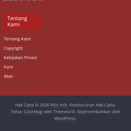
Tentang
Kami
Tentang Kami
Copyright
Kebijakan Privasi
Karir
Iklan
Hak Cipta © 2026
Rilis Info
. Keseluruhan Hak Cipta.
Tema:
ColorMag
oleh ThemeGrill. Dipersembahkan oleh
WordPress
.