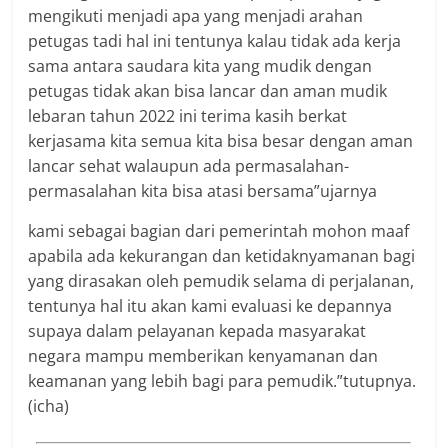
mengikuti menjadi apa yang menjadi arahan
petugas tadi hal ini tentunya kalau tidak ada kerja
sama antara saudara kita yang mudik dengan
petugas tidak akan bisa lancar dan aman mudik
lebaran tahun 2022 ini terima kasih berkat
kerjasama kita semua kita bisa besar dengan aman
lancar sehat walaupun ada permasalahan-
permasalahan kita bisa atasi bersama”ujarnya
kami sebagai bagian dari pemerintah mohon maaf
apabila ada kekurangan dan ketidaknyamanan bagi
yang dirasakan oleh pemudik selama di perjalanan,
tentunya hal itu akan kami evaluasi ke depannya
supaya dalam pelayanan kepada masyarakat
negara mampu memberikan kenyamanan dan
keamanan yang lebih bagi para pemudik.”tutupnya.
(icha)