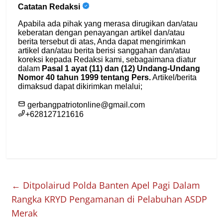
←
Ditpolairud Polda Banten Apel Pagi Dalam
Rangka KRYD Pengamanan di Pelabuhan ASDP
Merak