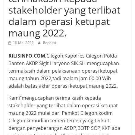
stakeholder yang terlibat
dalam operasi ketupat
maung 2022.
10 Mei 2022
Redaksi
RILISINFO.COM
,Cilegon,Kapolres Cilegon Polda
Banten AKBP Sigit Haryono SIK SH mengucapkan
terimakasih dalam pelaksanaan operasi ketupat
maung tahun 2022,tadi malam jam 00.00 Wib
adalah batas akhir operasi ketupat maung 2022,
Kami”mengucapkan terima kasih kepada
stakeholder yang terlibat dalam operasi ketupat
maung 2022 mulai dari Pemkot Cilegon,kodim
Cilegon kemudian temen-temen yang terkait
dengan penyeberangan ASDP,BOTP SOP,KKP ada