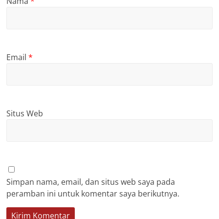
Nama
*
Email
*
Situs Web
Simpan nama, email, dan situs web saya pada
peramban ini untuk komentar saya berikutnya.