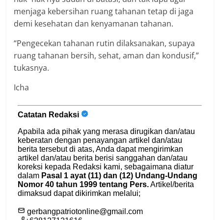
menjaga kebersihan ruang tahanan tetap di jaga
demi kesehatan dan kenyamanan tahanan.
“Pengecekan tahanan rutin dilaksanakan, supaya
ruang tahanan bersih, sehat, aman dan kondusif,”
tukasnya.
Icha