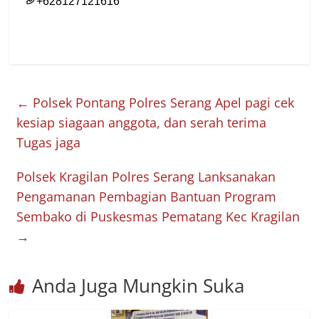
←
Polsek Pontang Polres Serang Apel pagi cek
kesiap siagaan anggota, dan serah terima
Tugas jaga
Polsek Kragilan Polres Serang Lanksanakan
Pengamanan Pembagian Bantuan Program
Sembako di Puskesmas Pematang Kec Kragilan
→
Anda Juga Mungkin Suka