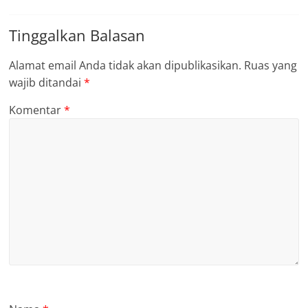
Tinggalkan Balasan
Alamat email Anda tidak akan dipublikasikan.
Ruas yang
wajib ditandai
*
Komentar
*