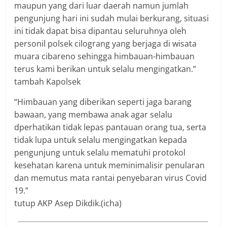
maupun yang dari luar daerah namun jumlah
pengunjung hari ini sudah mulai berkurang, situasi
ini tidak dapat bisa dipantau seluruhnya oleh
personil polsek cilograng yang berjaga di wisata
muara cibareno sehingga himbauan-himbauan
terus kami berikan untuk selalu mengingatkan.”
tambah Kapolsek
“Himbauan yang diberikan seperti jaga barang
bawaan, yang membawa anak agar selalu
dperhatikan tidak lepas pantauan orang tua, serta
tidak lupa untuk selalu mengingatkan kepada
pengunjung untuk selalu mematuhi protokol
kesehatan karena untuk meminimalisir penularan
dan memutus mata rantai penyebaran virus Covid
19.”
tutup AKP Asep Dikdik.(icha)