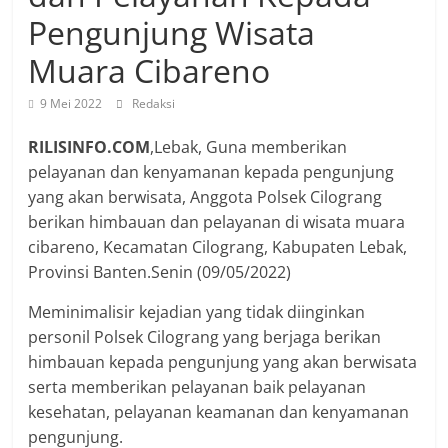
Pengunjung Wisata
Muara Cibareno
9 Mei 2022
Redaksi
RILISINFO.COM
,Lebak, Guna memberikan
pelayanan dan kenyamanan kepada pengunjung
yang akan berwisata, Anggota Polsek Cilograng
berikan himbauan dan pelayanan di wisata muara
cibareno, Kecamatan Cilograng, Kabupaten Lebak,
Provinsi Banten.Senin (09/05/2022)
Meminimalisir kejadian yang tidak diinginkan
personil Polsek Cilograng yang berjaga berikan
himbauan kepada pengunjung yang akan berwisata
serta memberikan pelayanan baik pelayanan
kesehatan, pelayanan keamanan dan kenyamanan
pengunjung.