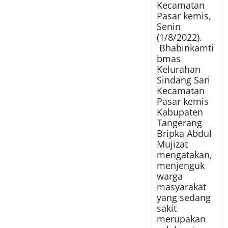
Kecamatan
Pasar kemis,
Senin
(1/8/2022).
Bhabinkamti
bmas
Kelurahan
Sindang Sari
Kecamatan
Pasar kemis
Kabupaten
Tangerang
Bripka Abdul
Mujizat
mengatakan,
menjenguk
warga
masyarakat
yang sedang
sakit
merupakan