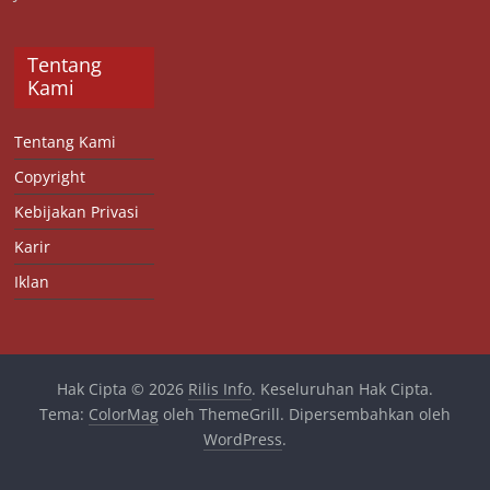
Tentang
Kami
Tentang Kami
Copyright
Kebijakan Privasi
Karir
Iklan
Hak Cipta © 2026
Rilis Info
. Keseluruhan Hak Cipta.
Tema:
ColorMag
oleh ThemeGrill. Dipersembahkan oleh
WordPress
.