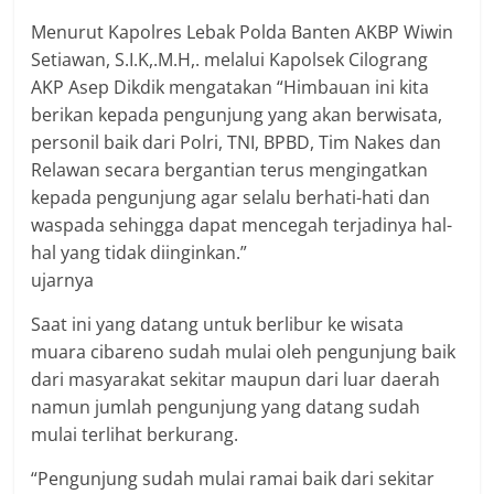
Menurut Kapolres Lebak Polda Banten AKBP Wiwin
Setiawan, S.I.K,.M.H,. melalui Kapolsek Cilograng
AKP Asep Dikdik mengatakan “Himbauan ini kita
berikan kepada pengunjung yang akan berwisata,
personil baik dari Polri, TNI, BPBD, Tim Nakes dan
Relawan secara bergantian terus mengingatkan
kepada pengunjung agar selalu berhati-hati dan
waspada sehingga dapat mencegah terjadinya hal-
hal yang tidak diinginkan.”
ujarnya
Saat ini yang datang untuk berlibur ke wisata
muara cibareno sudah mulai oleh pengunjung baik
dari masyarakat sekitar maupun dari luar daerah
namun jumlah pengunjung yang datang sudah
mulai terlihat berkurang.
“Pengunjung sudah mulai ramai baik dari sekitar