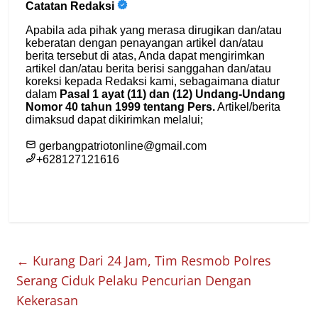
←
Kurang Dari 24 Jam, Tim Resmob Polres
Serang Ciduk Pelaku Pencurian Dengan
Kekerasan