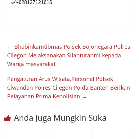
←
Bhabinkamtibmas Polsek Bojonegara Polres
Cilegon Melaksanakan Silahturahmi kepada
Warga masyarakat
Pengaturan Arus Wisata,Personel Polsek
Ciwandan Polres Cilegon Polda Banten Berikan
Pelayanan Prima Kepolisian
→
Anda Juga Mungkin Suka