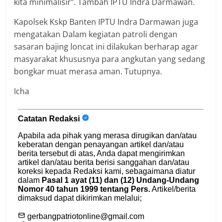
kita minimalisir”. Tambah IPTU Indra Darmawan.
Kapolsek Kskp Banten IPTU Indra Darmawan juga
mengatakan Dalam kegiatan patroli dengan
sasaran bajing loncat ini dilakukan berharap agar
masyarakat khususnya para angkutan yang sedang
bongkar muat merasa aman. Tutupnya.
Icha