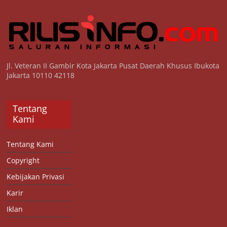
Jl. Veteran II Gambir Kota Jakarta Pusat Daerah Khusus Ibukota
Jakarta 10110 42118
Tentang
Kami
Tentang Kami
Copyright
Kebijakan Privasi
Karir
Iklan